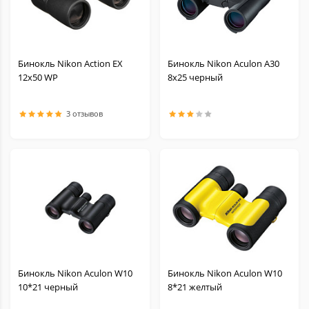
Бинокль Nikon Action EX
Бинокль Nikon Aculon A30
12x50 WP
8х25 черный
3 отзывов
Бинокль Nikon Aculon W10
Бинокль Nikon Aculon W10
10*21 черный
8*21 желтый