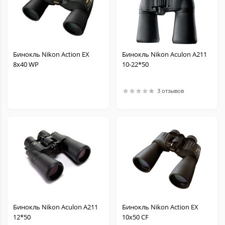
Бинокль Nikon Action EX
Бинокль Nikon Aculon A211
8x40 WP
10-22*50
3 отзывов
Бинокль Nikon Aculon A211
Бинокль Nikon Action EX
12*50
10x50 CF