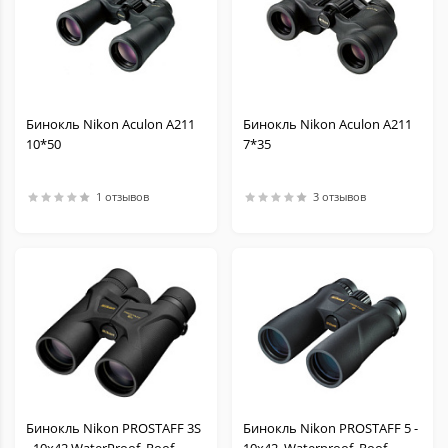
Бинокль Nikon Aculon A211
Бинокль Nikon Aculon A211
10*50
7*35
1 отзывов
3 отзывов
Бинокль Nikon PROSTAFF 3S
Бинокль Nikon PROSTAFF 5 -