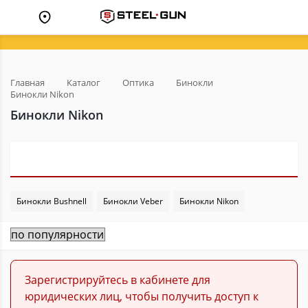
Главная
Каталог
Оптика
Бинокли
Бинокли Nikon
Бинокли Nikon
Бинокли Bushnell
Бинокли Veber
Бинокли Nikon
Зарегистрируйтесь в кабинете для
юридических лиц, чтобы получить доступ к