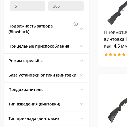
Подвижность затвора
(Blowback)
Пневмати
винтовка 
кал. 4.5 м
Прицельные приспособления
Режим стрельбы
База установки оптики (винтовки)
Предохранитель
Тип взведения (винтовки)
Тип приклада (винтовки)