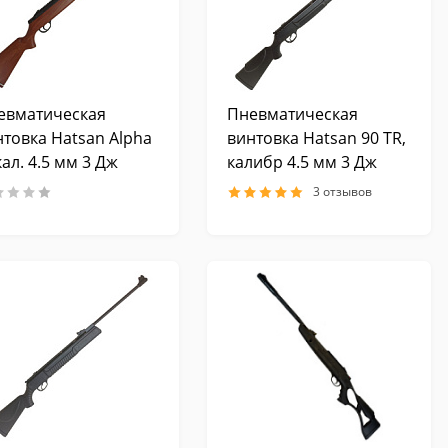
евматическая
Пневматическая
нтовка Hatsan Alpha
винтовка Hatsan 90 TR,
ал. 4.5 мм 3 Дж
калибр 4.5 мм 3 Дж
3 отзывов