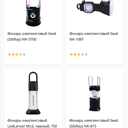
Фонарь кемпинговый Swat
Фонарь кемпинговый Swat
(SibRay) NK-5700
NK-106T
Фонарь кемпинговый
Фонарь кемпинговый Swat
LedLenser ML6, черный, 750
(SibRay) NK-815