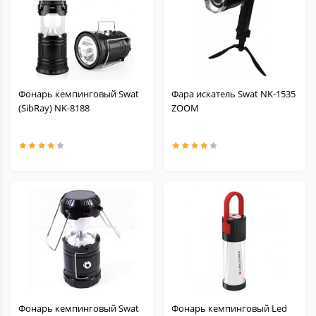
Фонарь кемпинговый Swat
Фара искатель Swat NK-1535
(SibRay) NK-8188
ZOOM
Фонарь кемпинговый Swat
Фонарь кемпинговый Led