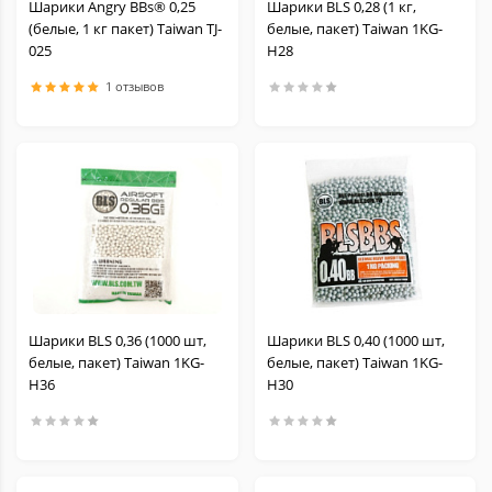
Шарики Angry BBs® 0,25
Шарики BLS 0,28 (1 кг,
(белые, 1 кг пакет) Taiwan TJ-
белые, пакет) Taiwan 1KG-
025
H28
1 отзывов
Шарики BLS 0,36 (1000 шт,
Шарики BLS 0,40 (1000 шт,
белые, пакет) Taiwan 1KG-
белые, пакет) Taiwan 1KG-
H36
H30