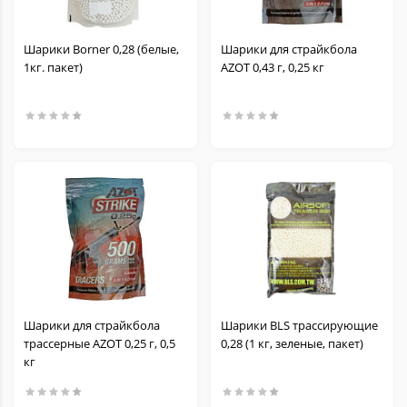
Шарики Borner 0,28 (белые,
Шарики для страйкбола
1кг. пакет)
AZOT 0,43 г, 0,25 кг
Шарики для страйкбола
Шарики BLS трассирующие
трассерные AZOT 0,25 г, 0,5
0,28 (1 кг, зеленые, пакет)
кг