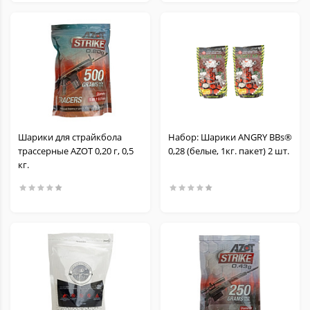
Шарики для страйкбола
Набор: Шарики ANGRY BBs®
трассерные AZOT 0,20 г, 0,5
0,28 (белые, 1кг. пакет) 2 шт.
кг.