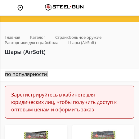
Главная
Каталог
Страйкбольное оружие
Расходники для страйкбола
Шары (AirSoft)
Шары (AirSoft)
Зарегистрируйтесь в кабинете для
юридических лиц, чтобы получить доступ к
оптовым ценам и оформить заказ