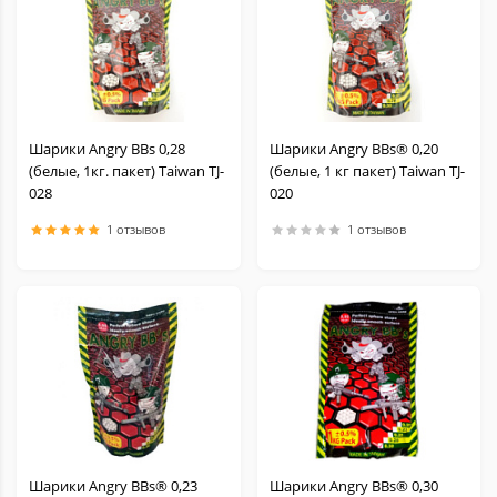
Шарики Angry BBs 0,28
Шарики Angry BBs® 0,20
(белые, 1кг. пакет) Taiwan TJ-
(белые, 1 кг пакет) Taiwan TJ-
028
020
1 отзывов
1 отзывов
Шарики Angry BBs® 0,23
Шарики Angry BBs® 0,30