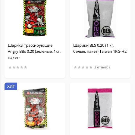
Шарики трассирующие
Шарики BLS 0,20 (1 кг,
Angry BBs 0,20 (зеленые, 1кг.
белые, пакет) Taiwan 1KG-H2
пакет)
2 отзывов
ХИТ