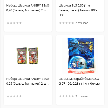
Набор: Шарики ANGRY BBs®
Шарики BLS 0,30 (1 кг,
0,20 (белые, 1кг. пакет) 2 шт.
белые, пакет) Taiwan 1KG-
H30
2 отзывов
Набор: Шарики ANGRY BBs®
Шары для страйкбола G&G
0,25 (белые, 1кг. пакет) 2 шт.
G-07-106, 0,28 г (1 кг), белые
3 отзывов