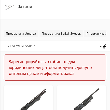
Запчасти
Пневматика Umarex
Пневматика Baikal Ижевск
Пневматика Sta
по популярности
Зарегистрируйтесь в кабинете для
юридических лиц, чтобы получить доступ к
оптовым ценам и оформить заказ