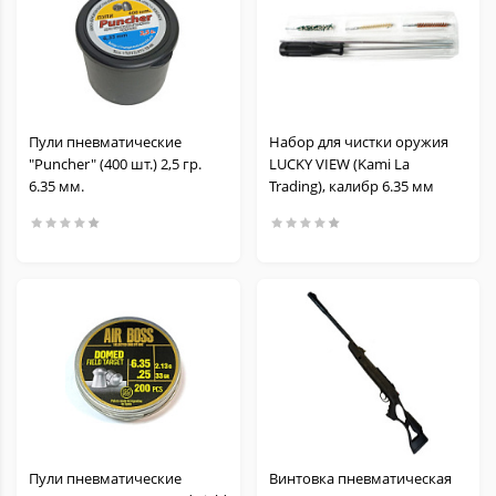
Пули пневматические
Набор для чистки оружия
"Puncher" (400 шт.) 2,5 гр.
LUCKY VIEW (Kami La
6.35 мм.
Trading), калибр 6.35 мм
Пули пневматические
Винтовка пневматическая