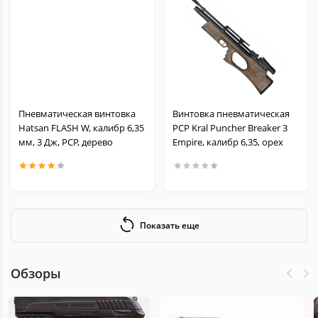
Пневматическая винтовка
Винтовка пневматическая
Hatsan FLASH W, калибр 6,35
PCP Kral Puncher Breaker 3
мм, 3 Дж, PCP, дерево
Empire, калибр 6,35, орех
Показать еще
Обзоры