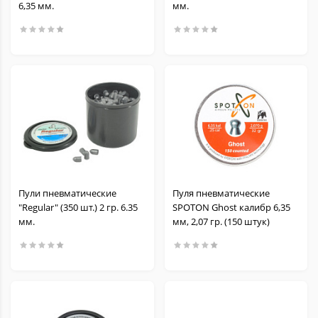
6,35 мм.
мм.
Пули пневматические
Пуля пневматические
"Regular" (350 шт.) 2 гр. 6.35
SPOTON Ghost калибр 6,35
мм.
мм, 2,07 гр. (150 штук)