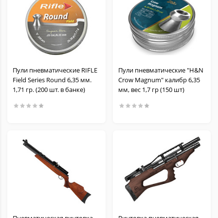
Пули пневматические RIFLE
Пули пневматические "H&N
Field Series Round 6,35 мм.
Crow Magnum" калибр 6,35
1,71 гр. (200 шт. в банке)
мм, вес 1,7 гр (150 шт)