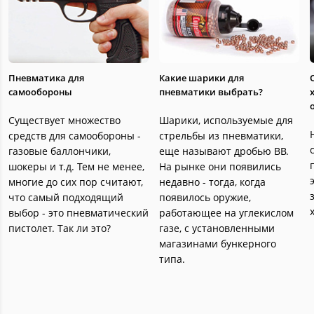
Пневматика для
Какие шарики для
самообороны
пневматики выбрать?
Существует множество
Шарики, используемые для
средств для самообороны -
стрельбы из пневматики,
газовые баллончики,
еще называют дробью ВВ.
шокеры и т.д. Тем не менее,
На рынке они появились
многие до сих пор считают,
недавно - тогда, когда
что самый подходящий
появилось оружие,
выбор - это пневматический
работающее на углекислом
пистолет. Так ли это?
газе, с установленными
магазинами бункерного
типа.