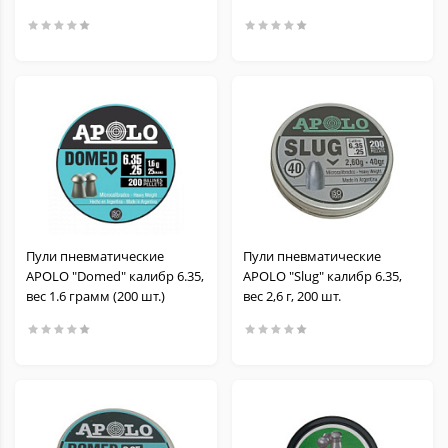
Пули пневматические
Пули пневматические
APOLO "Domed" калибр 6.35,
APOLO "Slug" калибр 6.35,
вес 1.6 грамм (200 шт.)
вес 2,6 г, 200 шт.