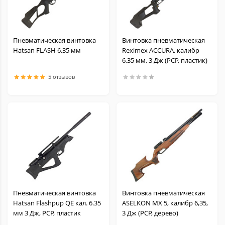
Пневматическая винтовка
Винтовка пневматическая
Hatsan FLASH 6,35 мм
Reximex ACCURA, калибр
6,35 мм, 3 Дж (РСР, пластик)
5 отзывов
Пневматическая винтовка
Винтовка пневматическая
Hatsan Flashpup QE кал. 6.35
ASELKON MX 5, калибр 6,35,
мм 3 Дж, PCP, пластик
3 Дж (РСР, дерево)