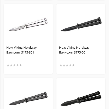
Нож Viking Nordway
Нож Viking Nordway
Балисонг S175-301
Балисонг S175-50