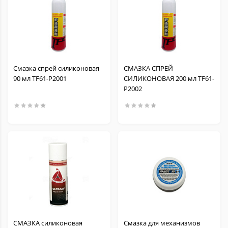
Смазка спрей силиконовая
СМАЗКА СПРЕЙ
90 мл TF61-P2001
СИЛИКОНОВАЯ 200 мл TF61-
P2002
СМАЗКА силиконовая
Смазка для механизмов