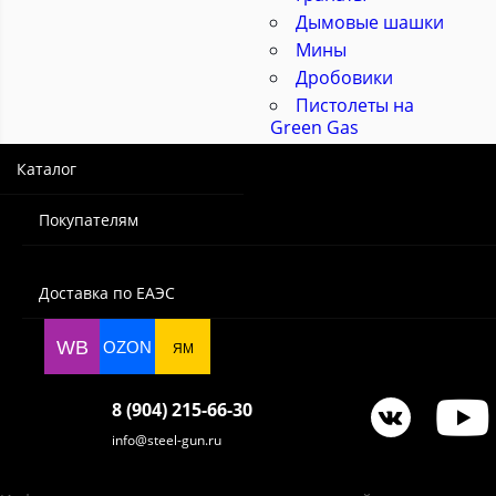
Дымовые шашки
Мины
Дробовики
Пистолеты на
Green Gas
Каталог
Покупателям
Доставка по ЕАЭС
WB
OZON
ЯМ
8 (904) 215-66-30
info@steel-gun.ru