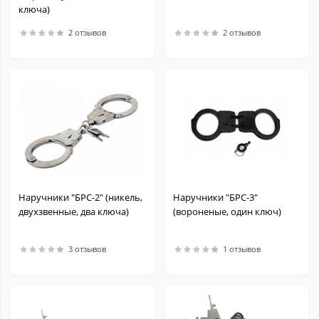
ключа)
2 отзывов
2 отзывов
Наручники "БРС-2" (никель,
Наручники "БРС-3"
двухзвенные, два ключа)
(вороненые, один ключ)
3 отзывов
1 отзывов