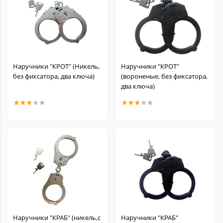
Наручники "КРОТ" (Никель,
Наручники "КРОТ"
без фиксатора, два ключа)
(вороненые, без фиксатора,
два ключа)
Наручники "КРАБ" (никель,с
Наручники "КРАБ"