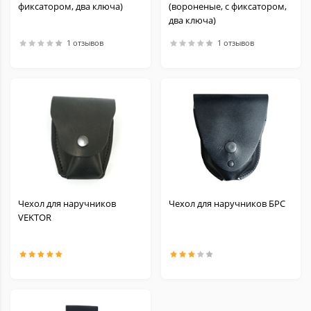
фиксатором, два ключа)
(вороненые, с фиксатором,
два ключа)
1 отзывов
1 отзывов
Чехол для наручников
Чехол для наручников БРС
VEKTOR