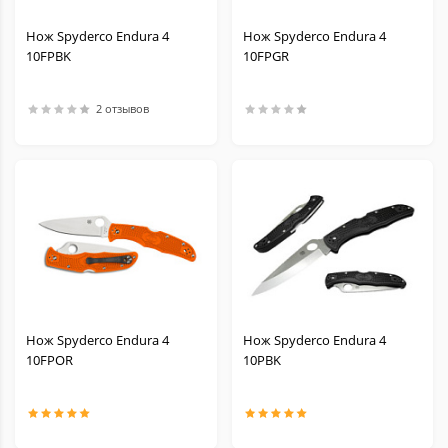
Нож Spyderco Endura 4
Нож Spyderco Endura 4
10FPBK
10FPGR
2 отзывов
Нож Spyderco Endura 4
Нож Spyderco Endura 4
10FPOR
10PBK