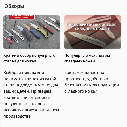
Обзоры
Краткий обзор популярных
Популярные механизмы
сталей для ножей
складных ножей
Выбирая нож, важно
Как замок влияет на
понимать, клинок из какой
прочность, удобство и
стали подойдёт именно для
безопасность эксплуатации
ваших целей. Приведём
складного ножа?
краткий список свойств
популярных сплавов,
использующихся в ножевом
производстве.