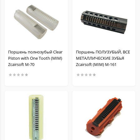
Поршень полнозубый Clear
Поршень ПОЛУЗУБЫЙ, ВСЕ
Piston with One Tooth (MIM)
МЕТАЛЛИЧЕСКИЕ ЗУБЬЯ
Zcairsoft M-70
Zcairsoft (MIM) M-161