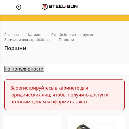
Главная
Каталог
Страйкбольное оружие
Запчасти для страйкбола
Поршни
Поршни
Зарегистрируйтесь в кабинете для
юридических лиц, чтобы получить доступ к
оптовым ценам и оформить заказ