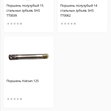
Поршень полузубый 15
Поршень полузубый 14
стальных зубьев, SHS
стальных зубьев, SHS
TT0039
TT0062
Поршень Hatsan 125