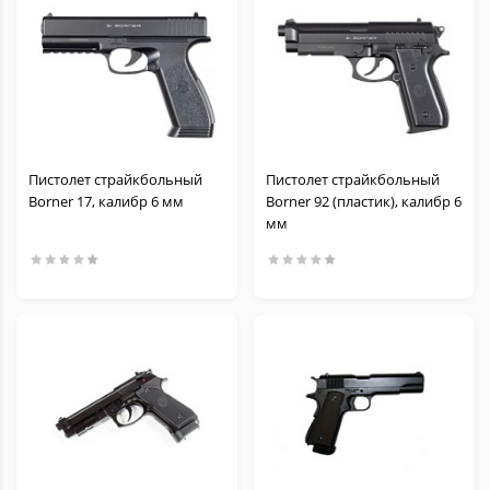
Пистолет страйкбольный
Пистолет страйкбольный
Borner 17, калибр 6 мм
Borner 92 (пластик), калибр 6
мм