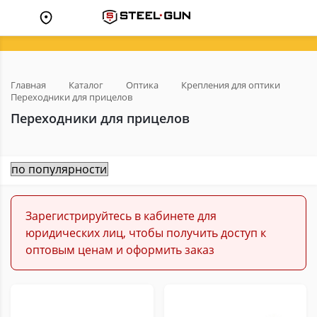
Главная
Каталог
Оптика
Крепления для оптики
Переходники для прицелов
Переходники для прицелов
Зарегистрируйтесь в кабинете для
юридических лиц, чтобы получить доступ к
оптовым ценам и оформить заказ