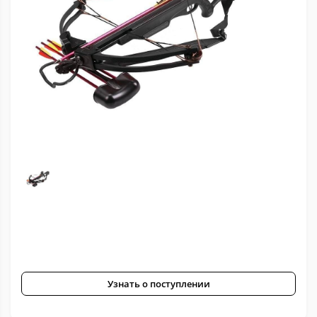
Узнать о поступлении