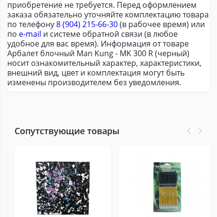
приобретение не требуется. Перед оформлением
заказа обязательно уточняйте комплектацию товара
по телефону
8 (904) 215-66-30
(в рабочее время) или
по
e-mail
и системе обратной связи (в любое
удобное для вас время). Информация от товаре
Арбалет блочный Man Kung - MK 300 R (черный)
носит ознакомительный характер, характеристики,
внешний вид, цвет и комплектация могут быть
изменены производителем без уведомления.
Сопутствующие товары