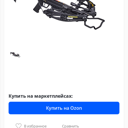
Купить на маркетплейсах:
Купить на Ozon
В избранное
Сравнить