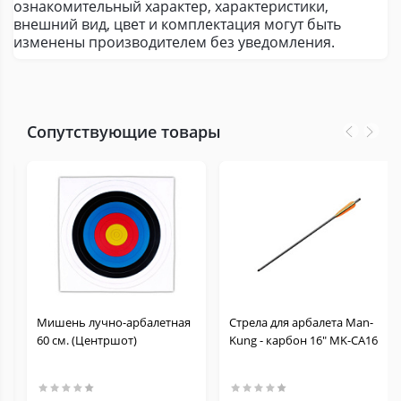
ознакомительный характер, характеристики,
внешний вид, цвет и комплектация могут быть
изменены производителем без уведомления.
Сопутствующие товары
Мишень лучно-арбалетная
Стрела для арбалета Man-
60 см. (Центршот)
Kung - карбон 16" MK-CA16