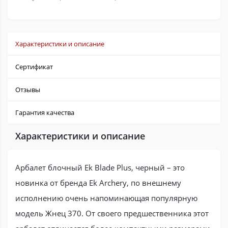
Характеристики и описание
Сертификат
Отзывы
Гарантия качества
Характеристики и описание
Арбалет блочный Ek Blade Plus, черный – это
новинка от бренда Ek Archery, по внешнему
исполнению очень напоминающая популярную
модель Жнец 370. От своего предшественника этот