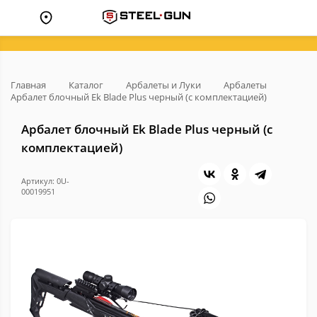
Главная
Каталог
Арбалеты и Луки
Арбалеты
Арбалет блочный Ek Blade Plus черный (с комплектацией)
Арбалет блочный Ek Blade Plus черный (с
комплектацией)
Артикул: 0U-
00019951