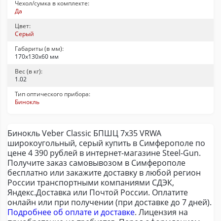
Чехол/сумка в комплекте:
Да
Цвет:
Серый
Габариты (в мм):
170x130x60 мм
Вес (в кг):
1.02
Тип оптического прибора:
Бинокль
Бинокль Veber Classic БПШЦ 7х35 VRWA
широкоугольный, серый купить в Симферополе по
цене 4 390 рублей в интернет-магазине Steel-Gun.
Получите заказ самовывозом в Симферополе
бесплатно или закажите доставку в любой регион
России транспортными компаниями СДЭК,
Яндекс.Доставка или Почтой России. Оплатите
онлайн или при получении (при доставке до 7 дней).
Подробнее об оплате и доставке
. Лицензия на