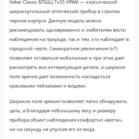
Veber Classic БПШЦ 7х35 VRWA — классический
широкоугольный оптический прибор в строгом
черном корпусе. Данную модель можно
рекомендовать одновременно и любителям вести
наблюдения на природе, так и тем, кто наблюдает в
городской черте. Семикратное увеличение (х7)
позволяет оставаться мобильным и при этом дает
рассмотреть все интересующие детали, а широкое
поле зрения дает возможность насладиться
красивыми пейзажами и видами.
Широкое поле зрения позволяет легко обнаружить
цель, а благодаря небольшому весу и размеру
прибора объект наблюдения комфортно «вести»,
ни на секунду не упуская его из вида.