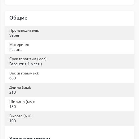
Общие
Производитель:
Veber
Материал:
Резина
Срок гарантии (мес):
Гарантия 1 месяц
Вес (в граммах):
680
Длина (мм):
210
Ширина (мм):
180
Высота (мм):
100