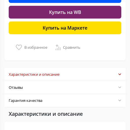
Купить на WB
Купить на Маркете
В избранное
Сравнить
Характеристики и описание
Отзывы
Гарантия качества
Характеристики и описание