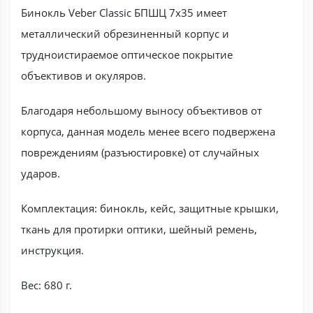
Бинокль Veber Classic БПШЦ 7x35 имеет
металлический обрезиненный корпус и
трудноистираемое оптическое покрытие
объективов и окуляров.
Благодаря небольшому выносу объективов от
корпуса, данная модель менее всего подвержена
повреждениям (разъюстировке) от случайных
ударов.
Комплектация: бинокль, кейс, защитные крышки,
ткань для протирки оптики, шейный ремень,
инструкция.
Вес: 680 г.