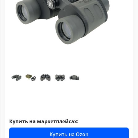
Купить на маркетплейсах:
Купить на Ozon