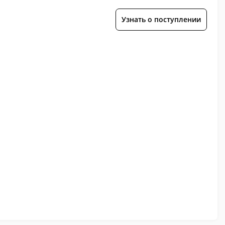
Узнать о поступлении