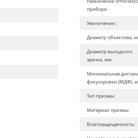
Назначение оптическ
прибора:
Увеличение :
Диаметр объектива, м
Диаметр выходного
зрачка, мм:
Минимальная дистан
фокусировки (МДФ), м
Тип призмы:
Материал призмы:
Влагозащищенность: