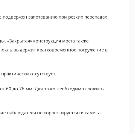
е подвержен запотеванию при резких перепадах
. «Закрытая» конструкция моста также
бинокль выдержит кратковременное погружение в
практически отсутствует.
от 60 до 76 мм. Для этого необходимо сложить
ие наблюдателя не корректируется очками, а