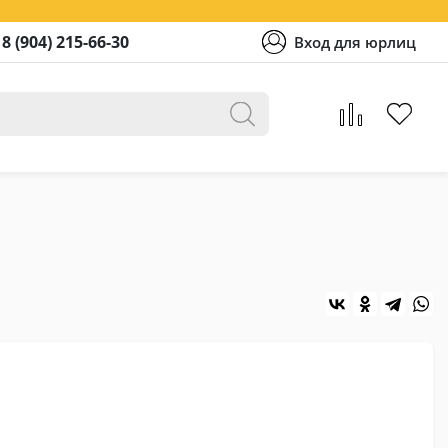
8 (904) 215-66-30
Вход для юрлиц