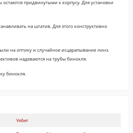
 остаются придвинутыми к корпусу. Для установки
навливать на штатив. Для этого конструктивно
ыли на оптику и случайное исцарапывание линз.
ективов надеваются на трубы бинокля.
ку бинокля.
Veber