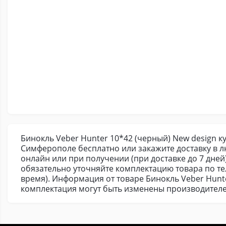
Бинокль Veber Hunter 10*42 (черный) New design к
Симферополе бесплатно или закажите доставку в 
онлайн или при получении (при доставке до 7 дней
обязательно уточняйте комплектацию товара по т
время). Информация от товаре Бинокль Veber Hunte
комплектация могут быть изменены производителе