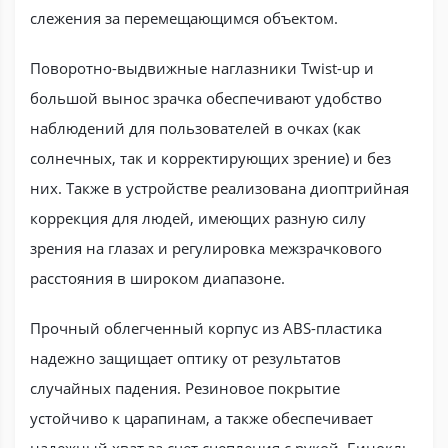
слежения за перемещающимся объектом.
Поворотно-выдвижные наглазники Twist-up и
большой вынос зрачка обеспечивают удобство
наблюдений для пользователей в очках (как
солнечных, так и корректирующих зрение) и без
них. Также в устройстве реализована диоптрийная
коррекция для людей, имеющих разную силу
зрения на глазах и регулировка межзрачкового
расстояния в широком диапазоне.
Прочный облегченный корпус из ABS-пластика
надежно защищает оптику от результатов
случайных падения. Резиновое покрытие
устойчиво к царапинам, а также обеспечивает