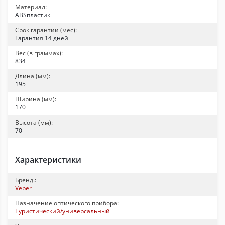
Материал:
ABSпластик
Срок гарантии (мес):
Гарантия 14 дней
Вес (в граммах):
834
Длина (мм):
195
Ширина (мм):
170
Высота (мм):
70
Характеристики
Бренд.:
Veber
Назначение оптического прибора:
Туристический/универсальный