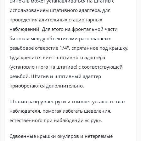
Бинокль может устанавливаться на штатив с
использованием штативного адаптера, для
проведения длительных стационарных
наблюдений. Для этого на фронтальной части
бинокля между объективами располагается
резьбовое отверстие 1/4", спрятанное под крышку.
Туда крепится винт штативного адаптера
(установленного на штативе) с соответствующей
резьбой. Штатив и штативный адаптер
приобретаются дополнительно.
Штатив разгружает руки и снижает усталость глаз
наблюдателя, помогая избегать шевеления,
естественного при наблюдении «с рук».
Сдвоенные крышки окуляров и нетеряемые