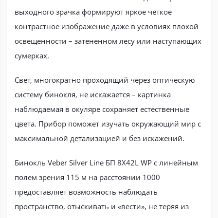
выходного зрачка формируют яркое четкое
контрастное изображение даже в условиях плохой
освещенности – затененном лесу или наступающих
сумерках.
Свет, многократно проходящий через оптическую
систему бинокля, не искажается – картинка
наблюдаемая в окуляре сохраняет естественные
цвета. Прибор поможет изучать окружающий мир с
максимальной детализацией и без искажений.
Бинокль Veber Silver Line БП 8X42L WP с линейным
полем зрения 115 м на расстоянии 1000
предоставляет возможность наблюдать
пространство, отыскивать и «вести», не теряя из