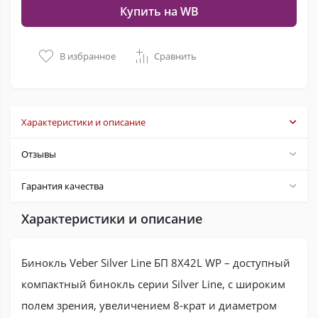
Купить на WB
В избранное
Сравнить
Характеристики и описание
Отзывы
Гарантия качества
Характеристики и описание
Бинокль Veber Silver Line БП 8X42L WP – доступный
компактный бинокль серии Silver Line, с широким
полем зрения, увеличением 8-крат и диаметром