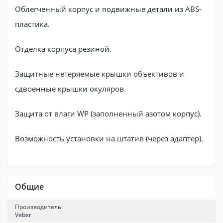
Облегченный корпус и подвижные детали из ABS-
пластика.
Отделка корпуса резиной.
Защитные нетеряемые крышки объективов и
сдвоенные крышки окуляров.
Защита от влаги WP (заполненный азотом корпус).
Возможность установки на штатив (через адаптер).
Общие
Производитель:
Veber