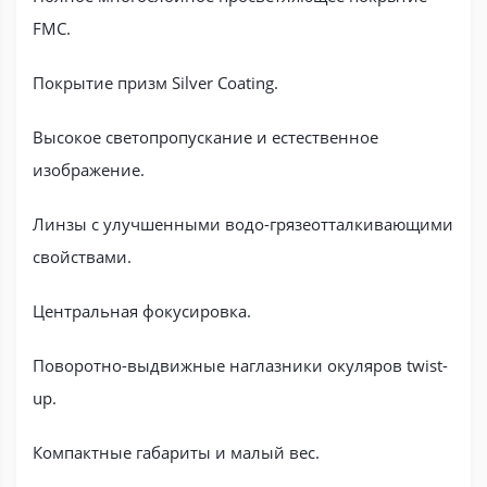
FMC.
Покрытие призм Silver Coating.
Высокое светопропускание и естественное
изображение.
Линзы с улучшенными водо-грязеотталкивающими
свойствами.
Центральная фокусировка.
Поворотно-выдвижные наглазники окуляров twist-
up.
Компактные габариты и малый вес.