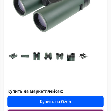
Купить на маркетплейсах:
Купить на Ozon