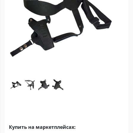
Купить на маркетплейсах: