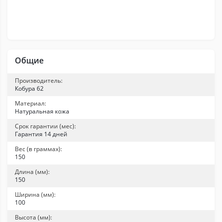
Общие
Производитель:
Кобура 62
Материал:
Натуральная кожа
Срок гарантии (мес):
Гарантия 14 дней
Вес (в граммах):
150
Длина (мм):
150
Ширина (мм):
100
Высота (мм):