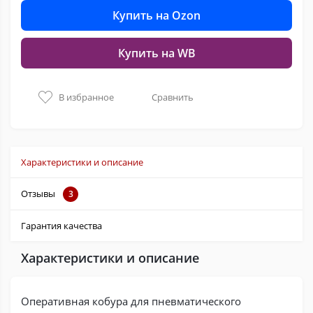
Купить на Ozon
Купить на WB
В избранное
Сравнить
Характеристики и описание
Отзывы
3
Гарантия качества
Характеристики и описание
Оперативная кобура для пневматического