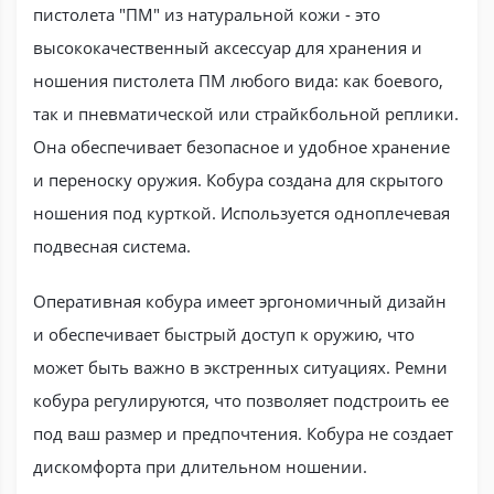
пистолета "ПМ" из натуральной кожи - это
высококачественный аксессуар для хранения и
ношения пистолета ПМ любого вида: как боевого,
так и пневматической или страйкбольной реплики.
Она обеспечивает безопасное и удобное хранение
и переноску оружия. Кобура создана для скрытого
ношения под курткой. Используется одноплечевая
подвесная система.
Оперативная кобура имеет эргономичный дизайн
и обеспечивает быстрый доступ к оружию, что
может быть важно в экстренных ситуациях. Ремни
кобура регулируются, что позволяет подстроить ее
под ваш размер и предпочтения. Кобура не создает
дискомфорта при длительном ношении.