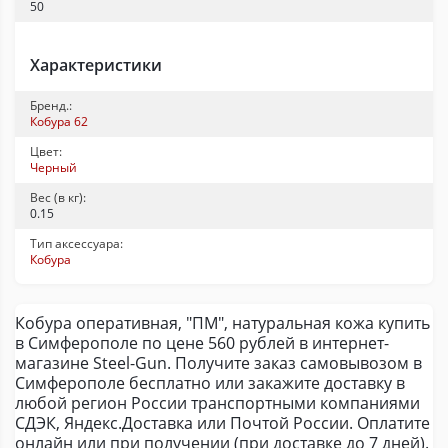
50
Характеристики
Бренд.:
Кобура 62
Цвет:
Черный
Вес (в кг):
0.15
Тип аксессуара:
Кобура
Кобура оперативная, "ПМ", натуральная кожа купить
в Симферополе по цене 560 рублей в интернет-
магазине Steel-Gun. Получите заказ самовывозом в
Симферополе бесплатно или закажите доставку в
любой регион России транспортными компаниями
СДЭК, Яндекс.Доставка или Почтой России. Оплатите
онлайн или при получении (при доставке до 7 дней).