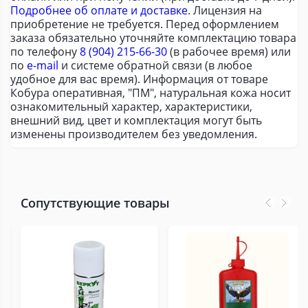
Подробнее об оплате и доставке
. Лицензия на
приобретение не требуется. Перед оформлением
заказа обязательно уточняйте комплектацию товара
по телефону
8 (904) 215-66-30
(в рабочее время) или
по
e-mail
и системе обратной связи (в любое
удобное для вас время). Информация от товаре
Кобура оперативная, "ПМ", натуральная кожа носит
ознакомительный характер, характеристики,
внешний вид, цвет и комплектация могут быть
изменены производителем без уведомления.
Сопутствующие товары