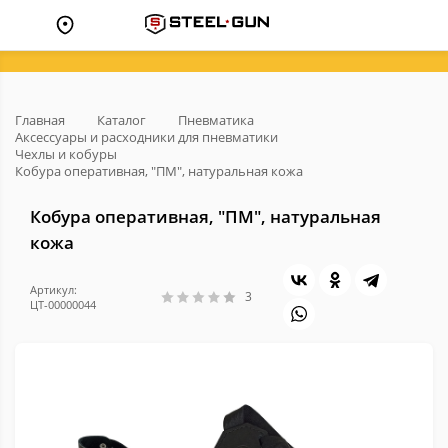
Главная
Каталог
Пневматика
Аксессуары и расходники для пневматики
Чехлы и кобуры
Кобура оперативная, "ПМ", натуральная кожа
Кобура оперативная, "ПМ", натуральная
кожа
Артикул:
3
ЦТ-00000044