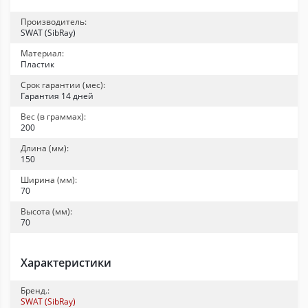
Производитель:
SWAT (SibRay)
Материал:
Пластик
Срок гарантии (мес):
Гарантия 14 дней
Вес (в граммах):
200
Длина (мм):
150
Ширина (мм):
70
Высота (мм):
70
Характеристики
Бренд.:
SWAT (SibRay)