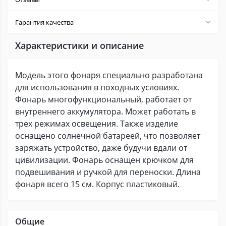
Гарантия качества
Характеристики и описание
Модель этого фонаря специально разработана
для использования в походных условиях.
Фонарь многофункциональный, работает от
внутреннего аккумулятора. Может работать в
трех режимах освещения. Также изделие
оснащено солнечной батареей, что позволяет
заряжать устройство, даже будучи вдали от
цивилизации. Фонарь оснащен крючком для
подвешивания и ручкой для переноски. Длина
фонаря всего 15 см. Корпус пластиковый.
Общие