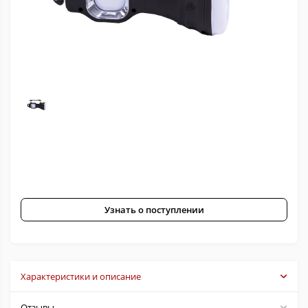
Узнать о поступлении
Характеристики и описание
Отзывы