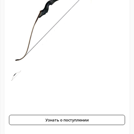
Узнать о поступлении