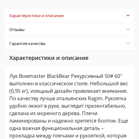
Характеристики и описание
Отзывы
Гарантия качества
Характеристики и описание
Лук Bowmaster BlackBear Рекурсивный 50# 60''
выполнен в классическом стиле. Небольшой вес
(0,95 кг), изящный дизайн привлекает внимание.
По качеству лучше итальянских Ragim. Рукоятка
удобно лежит в руке, выглядит презентабельно,
сделана из мореного дерева. Плечи
ламинированы и надежно крепятся болтом. Еще
одна важная функциональная деталь –
прокладка между плечами и рукояткой, которая