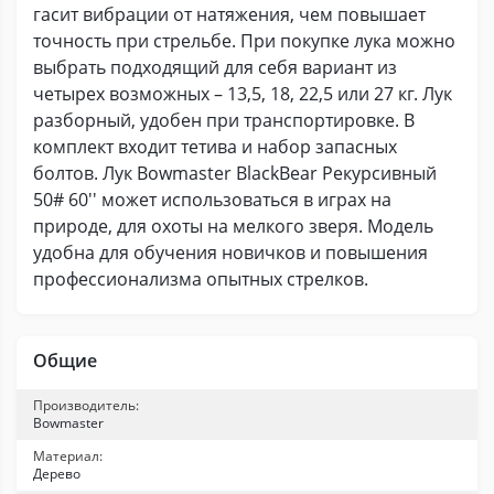
гасит вибрации от натяжения, чем повышает
точность при стрельбе. При покупке лука можно
выбрать подходящий для себя вариант из
четырех возможных – 13,5, 18, 22,5 или 27 кг. Лук
разборный, удобен при транспортировке. В
комплект входит тетива и набор запасных
болтов. Лук Bowmaster BlackBear Рекурсивный
50# 60'' может использоваться в играх на
природе, для охоты на мелкого зверя. Модель
удобна для обучения новичков и повышения
профессионализма опытных стрелков.
Общие
Производитель:
Bowmaster
Материал:
Дерево