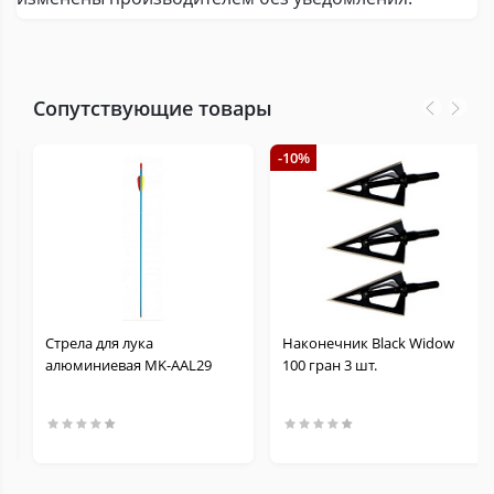
Сопутствующие товары
-10%
Стрела для лука
Наконечник Black Widow
алюминиевая MK-AAL29
100 гран 3 шт.