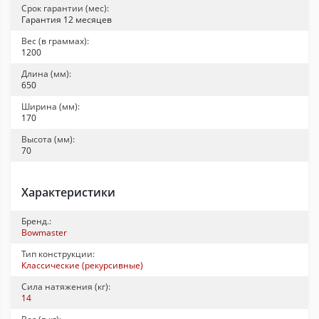
Срок гарантии (мес):
Гарантия 12 месяцев
Вес (в граммах):
1200
Длина (мм):
650
Ширина (мм):
170
Высота (мм):
70
Характеристики
Бренд.:
Bowmaster
Тип конструкции:
Классические (рекурсивные)
Сила натяжения (кг):
14