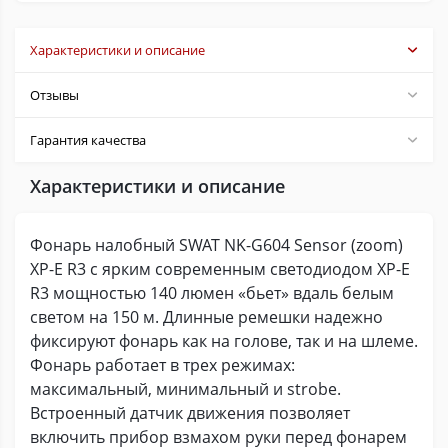
Характеристики и описание
Отзывы
Гарантия качества
Характеристики и описание
Фонарь налобный SWAT NK-G604 Sensor (zoom)
XP-E R3 с ярким современным светодиодом XP-E
R3 мощностью 140 люмен «бьет» вдаль белым
светом на 150 м. Длинные ремешки надежно
фиксируют фонарь как на голове, так и на шлеме.
Фонарь работает в трех режимах:
максимальный, минимальный и strobe.
Встроенный датчик движения позволяет
включить прибор взмахом руки перед фонарем