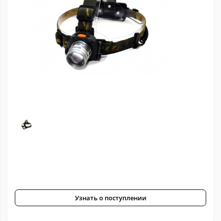
Узнать о поступлении