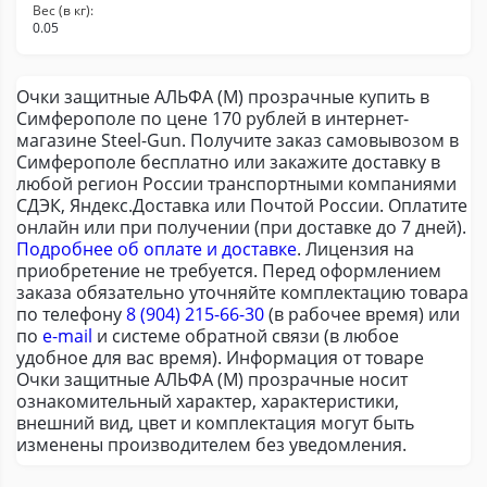
Вес (в кг):
0.05
Очки защитные АЛЬФА (М) прозрачные купить в
Симферополе по цене 170 рублей в интернет-
магазине Steel-Gun. Получите заказ самовывозом в
Симферополе бесплатно или закажите доставку в
любой регион России транспортными компаниями
СДЭК, Яндекс.Доставка или Почтой России. Оплатите
онлайн или при получении (при доставке до 7 дней).
Подробнее об оплате и доставке
. Лицензия на
приобретение не требуется. Перед оформлением
заказа обязательно уточняйте комплектацию товара
по телефону
8 (904) 215-66-30
(в рабочее время) или
по
e-mail
и системе обратной связи (в любое
удобное для вас время). Информация от товаре
Очки защитные АЛЬФА (М) прозрачные носит
ознакомительный характер, характеристики,
внешний вид, цвет и комплектация могут быть
изменены производителем без уведомления.