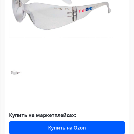
Купить на маркетплейсах:
Купить на Ozon