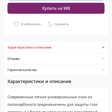
Купить на WB
В избранное
Сравнить
Характеристики и описание
Отзывы
Гарантия качества
Характеристики и описание
Современные легкие универсальные очки из
поликарбоната предназначены для защиты глаз
спереди и с боков от механических воздействий,