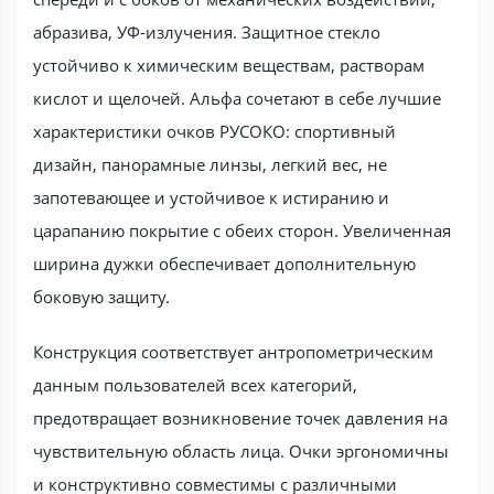
абразива, УФ-излучения. Защитное стекло
устойчиво к химическим веществам, растворам
кислот и щелочей. Альфа сочетают в себе лучшие
характеристики очков РУСОКО: спортивный
дизайн, панорамные линзы, легкий вес, не
запотевающее и устойчивое к истиранию и
царапанию покрытие с обеих сторон. Увеличенная
ширина дужки обеспечивает дополнительную
боковую защиту.
Конструкция соответствует антропометрическим
данным пользователей всех категорий,
предотвращает возникновение точек давления на
чувствительную область лица. Очки эргономичны
и конструктивно совместимы с различными