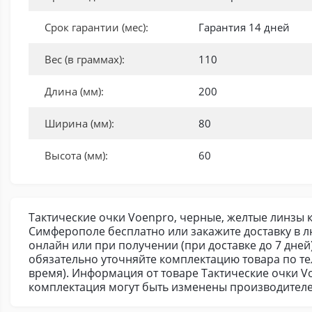
Срок гарантии (мес):
Гарантия 14 дней
Вес (в граммах):
110
Длина (мм):
200
Ширина (мм):
80
Высота (мм):
60
Тактические очки Voenpro, черные, желтые линзы к
Симферополе бесплатно или закажите доставку в 
онлайн или при получении (при доставке до 7 дней
обязательно уточняйте комплектацию товара по т
время). Информация от товаре Тактические очки V
комплектация могут быть изменены производителе