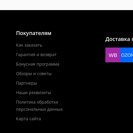
Покупателям
Доставка 
Как заказать
Гарантия и возврат
WB
OZO
Бонусная программа
Обзоры и советы
Партнеры
Наши реквизиты
Политика обработки
персональных данных
Карта сайта