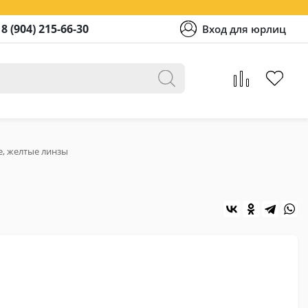
8 (904) 215-66-30
Вход для юрлиц
е, желтые линзы