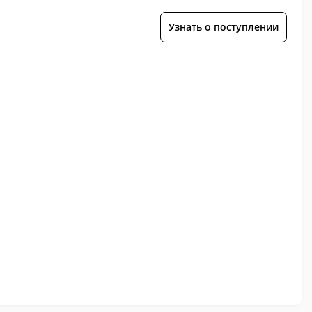
Узнать о поступлении