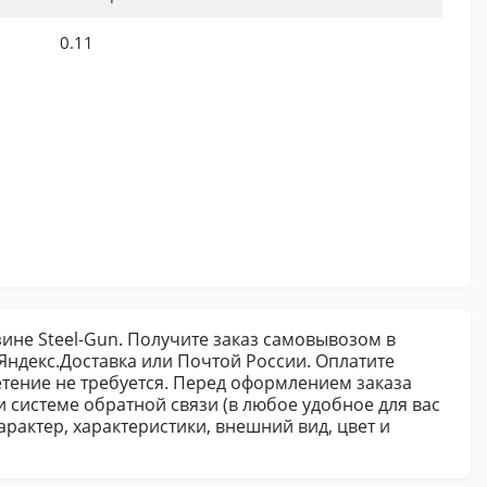
0.11
ине Steel-Gun. Получите заказ самовывозом в
ндекс.Доставка или Почтой России. Оплатите
етение не требуется. Перед оформлением заказа
и системе обратной связи (в любое удобное для вас
рактер, характеристики, внешний вид, цвет и