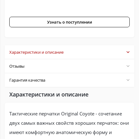
Узнать о поступлении
Характеристики и описание
Отзывы
Гарантия качества
Характеристики и описание
Тактические перчатки Original Coyote - сочетание
двух самых важных свойств хороших перчаток: они
имеют комфортную анатомическую форму и