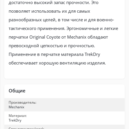
достаточно высокий запас прочности. Это
позволяет использовать их для самых
разнообразных целей, в том числе и для военно-
тактического применения. Эргономичные и легкие
перчатки Original Coyote от Mechanix обладают
превосходной цепкостью и прочностью.
Применение в перчатке материала TrekDry
обеспечивает хорошую вентиляцию изделия.
Общие
Производитель:
Mechanix
Материал:
TrekDry
Срок гарантии (мес):