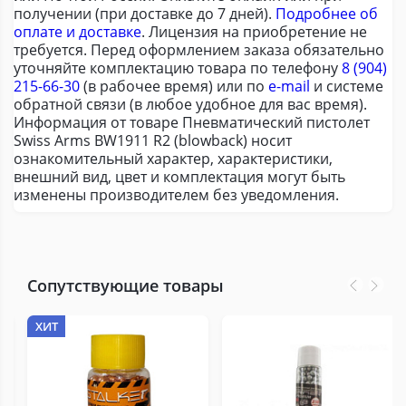
получении (при доставке до 7 дней).
Подробнее об
оплате и доставке
. Лицензия на приобретение не
требуется. Перед оформлением заказа обязательно
уточняйте комплектацию товара по телефону
8 (904)
215-66-30
(в рабочее время) или по
e-mail
и системе
обратной связи (в любое удобное для вас время).
Информация от товаре Пневматический пистолет
Swiss Arms BW1911 R2 (blowback) носит
ознакомительный характер, характеристики,
внешний вид, цвет и комплектация могут быть
изменены производителем без уведомления.
Сопутствующие товары
ХИТ