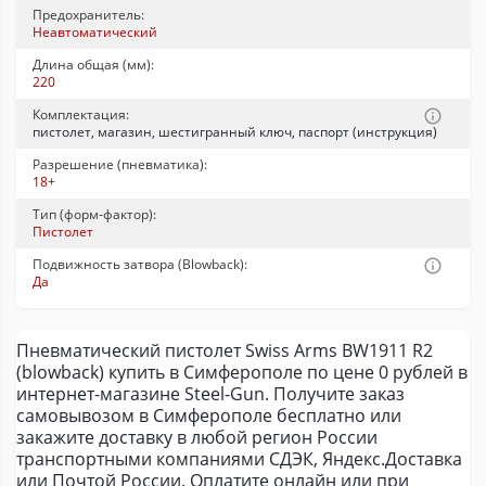
Предохранитель:
Неавтоматический
Длина общая (мм):
220
Комплектация:
пистолет, магазин, шестигранный ключ, паспорт (инструкция)
Разрешение (пневматика):
18+
Тип (форм-фактор):
Пистолет
Подвижность затвора (Blowback):
Да
Пневматический пистолет Swiss Arms BW1911 R2
(blowback) купить в Симферополе по цене 0 рублей в
интернет-магазине Steel-Gun. Получите заказ
самовывозом в Симферополе бесплатно или
закажите доставку в любой регион России
транспортными компаниями СДЭК, Яндекс.Доставка
или Почтой России. Оплатите онлайн или при