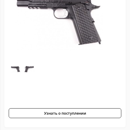
Узнать о поступлении