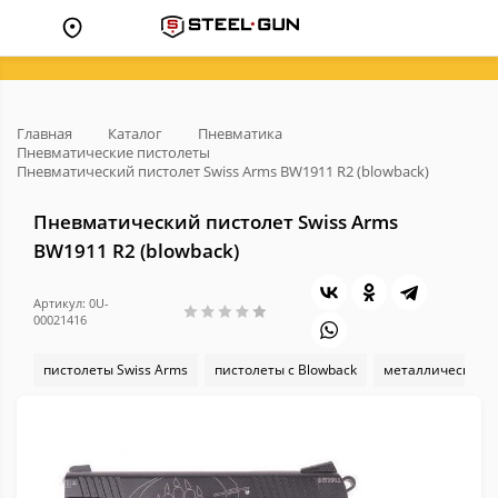
Главная
Каталог
Пневматика
Пневматические пистолеты
Пневматический пистолет Swiss Arms BW1911 R2 (blowback)
Пневматический пистолет Swiss Arms
BW1911 R2 (blowback)
Артикул: 0U-
00021416
пистолеты Swiss Arms
пистолеты с Blowback
металлический к