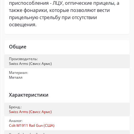
приспособления - ЛЦУ, оптические прицелы, а
также фонарики, которые позволяют вести
прицельную стрельбу при отсутствии
освещения.
Общие
Производитель:
Swiss Arms (Свисс Армс)
Материал:
Металл
Характеристики
Бренд.:
Swiss Arms (Свисс Армс)
Аналог:
Colt M1911 Rail Gun (США)