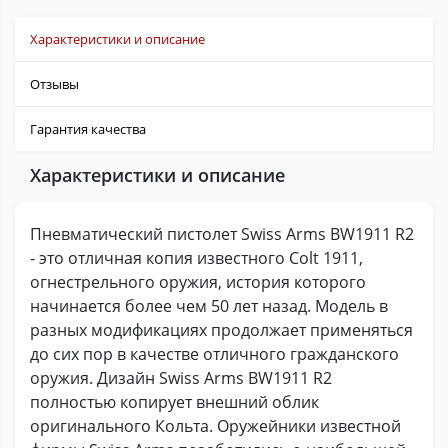
Характеристики и описание
Отзывы
Гарантия качества
Характеристики и описание
Пневматический пистолет Swiss Arms BW1911 R2
- это отличная копия известного Colt 1911,
огнестрельного оружия, история которого
начинается более чем 50 лет назад. Модель в
разных модификациях продолжает применяться
до сих пор в качестве отличного гражданского
оружия. Дизайн Swiss Arms BW1911 R2
полностью копирует внешний облик
оригинального Кольта. Оружейники известной