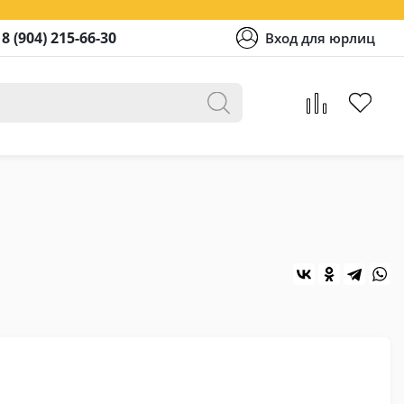
8 (904) 215-66-30
Вход для юрлиц