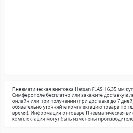
Пневматическая винтовка Hatsan FLASH 6,35 мм куп
Симферополе бесплатно или закажите доставку в 
онлайн или при получении (при доставке до 7 дней
обязательно уточняйте комплектацию товара по т
время). Информация от товаре Пневматическая вин
комплектация могут быть изменены производителе