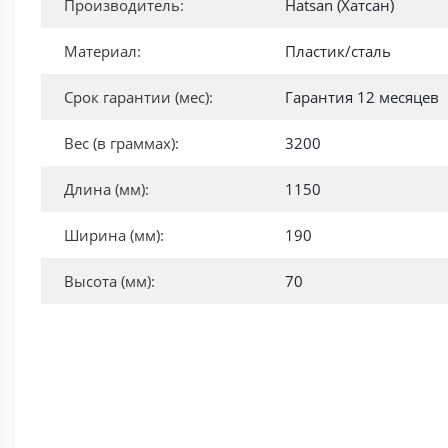
Производитель:
Hatsan (Хатсан)
Материал:
Пластик/сталь
Срок гарантии (мес):
Гарантия 12 месяцев
Вес (в граммах):
3200
Длина (мм):
1150
Ширина (мм):
190
Высота (мм):
70