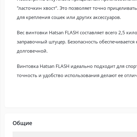
"ласточкин хвост". Это позволяет точно прицеливать
для крепления сошек или других аксессуаров.
Вес винтовки Hatsan FLASH составляет всего 2,5 кил
заправочный штуцер. Безопасность обеспечивается 
долговечной.
Винтовка Hatsan FLASH идеально подходит для спор
точность и удобство использования делают ее отли
Общие