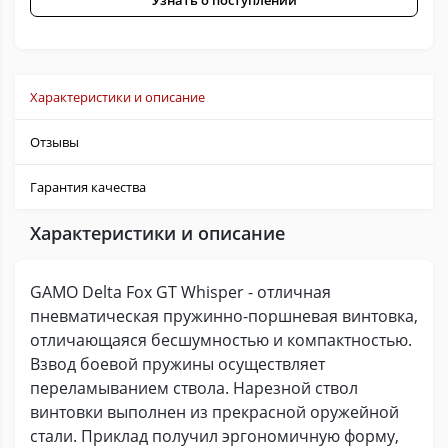
Узнать о поступлении
Характеристики и описание
Отзывы
Гарантия качества
Характеристики и описание
GAMO Delta Fox GT Whisper - отличная
пневматическая пружинно-поршневая винтовка,
отличающаяся бесшумностью и компактностью.
Взвод боевой пружины осуществляет
переламыванием ствола. Нарезной ствол
винтовки выполнен из прекрасной оружейной
стали. Приклад получил эргономичную форму,