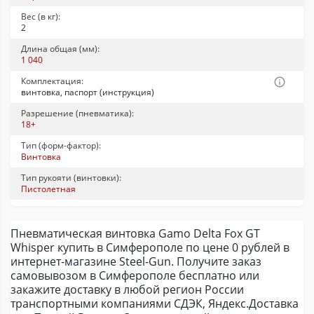
Вес (в кг):
2
Длина общая (мм):
1 040
Комплектация:
винтовка, паспорт (инструкция)
Разрешение (пневматика):
18+
Тип (форм-фактор):
Винтовка
Тип рукояти (винтовки):
Пистолетная
Пневматическая винтовка Gamo Delta Fox GT
Whisper купить в Симферополе по цене 0 рублей в
интернет-магазине Steel-Gun. Получите заказ
самовывозом в Симферополе бесплатно или
закажите доставку в любой регион России
транспортными компаниями СДЭК, Яндекс.Доставка