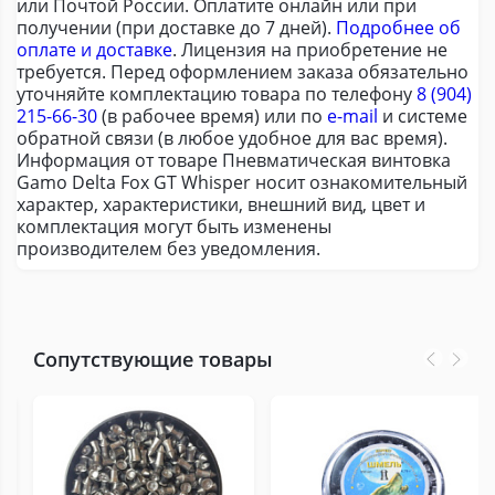
или Почтой России. Оплатите онлайн или при
получении (при доставке до 7 дней).
Подробнее об
оплате и доставке
. Лицензия на приобретение не
требуется. Перед оформлением заказа обязательно
уточняйте комплектацию товара по телефону
8 (904)
215-66-30
(в рабочее время) или по
e-mail
и системе
обратной связи (в любое удобное для вас время).
Информация от товаре Пневматическая винтовка
Gamo Delta Fox GT Whisper носит ознакомительный
характер, характеристики, внешний вид, цвет и
комплектация могут быть изменены
производителем без уведомления.
Сопутствующие товары