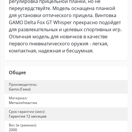
регулировка прицельной планки, но не
переусердствуйте. Модель оснащена планкой
для установки оптического прицела. Винтовка
GAMO Delta Fox GT Whisper прекрасно подойдет
для развлекательных и целевых спортивных игр.
Отличная модель для новичков в качестве
первого пневматического оружия - легкая,
компактная, надежная и бесшумная.
Общие
Производитель:
Gamo (Гамо)
Материал:
Металл/пластик
Срок гарантии (мес):
Гарантия 12 месяцев
Вес (в граммах):
2000