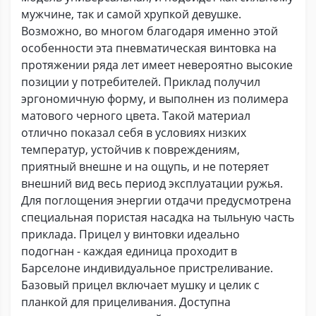
мужчине, так и самой хрупкой девушке.
Возможно, во многом благодаря именно этой
особенности эта пневматическая винтовка на
протяжении ряда лет имеет невероятно высокие
позиции у потребителей. Приклад получил
эргономичную форму, и выполнен из полимера
матового черного цвета. Такой материал
отлично показал себя в условиях низких
температур, устойчив к повреждениям,
приятный внешне и на ощупь, и не потеряет
внешний вид весь период эксплуатации ружья.
Для поглощения энергии отдачи предусмотрена
специальная пористая насадка на тыльную часть
приклада. Прицел у винтовки идеально
подогнан - каждая единица проходит в
Барселоне индивидуальное пристреливание.
Базовый прицел включает мушку и целик с
планкой для прицеливания. Доступна