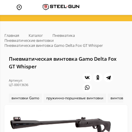
Главная
Каталог
Пневматика
Пневматические винтовки
Пневматическая винтовка Gamo Delta Fox GT Whisper
Пневматическая винтовка Gamo Delta Fox
GT Whisper
Артикул:
ЦТ-00013636
винтовки Gamo
пружинно-поршневые винтовки
винтовки 4,5