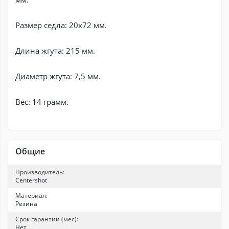
Размер седла: 20х72 мм.
Длина жгута: 215 мм.
Диаметр жгута: 7,5 мм.
Вес: 14 грамм.
Общие
Производитель:
Centershot
Материал:
Резина
Срок гарантии (мес):
Нет