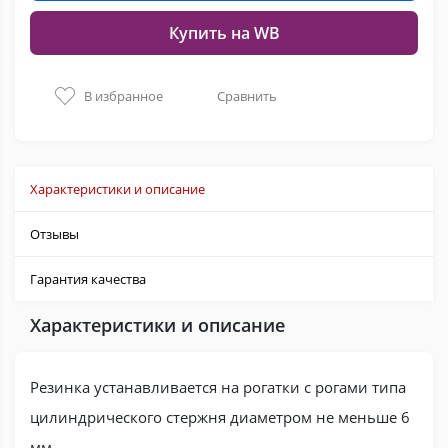
Купить на WB
В избранное
Сравнить
Характеристики и описание
Отзывы
Гарантия качества
Характеристики и описание
Резинка устанавливается на рогатки с рогами типа
цилиндрического стержня диаметром не меньше 6
мм.