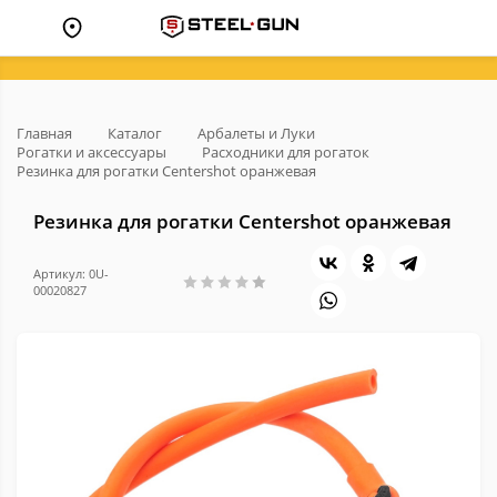
Главная
Каталог
Арбалеты и Луки
Рогатки и аксессуары
Расходники для рогаток
Резинка для рогатки Centershot оранжевая
Резинка для рогатки Centershot оранжевая
Артикул: 0U-
00020827