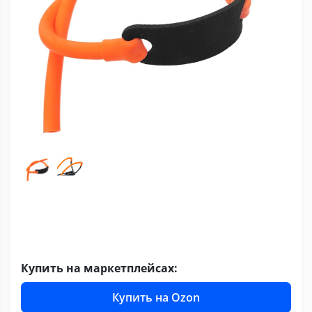
Купить на маркетплейсах:
Купить на Ozon