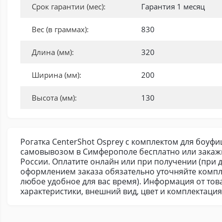
Срок гарантии (мес):
Гарантия 1 месяц
Вес (в граммах):
830
Длина (мм):
320
Ширина (мм):
200
Высота (мм):
130
Рогатка CenterShot Osprey с комплектом для боуфи
самовывозом в Симферополе бесплатно или закажи
России. Оплатите онлайн или при получении (при д
оформлением заказа обязательно уточняйте компл
любое удобное для вас время). Информация от тов
характеристики, внешний вид, цвет и комплектаци