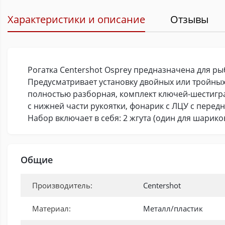
Характеристики и описание
Отзывы
Рогатка Centershot Osprey предназначена для ры
Предусматривает установку двойных или тройных
полностью разборная, комплект ключей-шестигран
с нижней части рукоятки, фонарик с ЛЦУ с передне
Набор включает в себя: 2 жгута (один для шарико
Общие
Производитель:
Centershot
Материал:
Металл/пластик