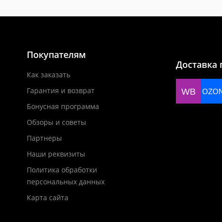
Покупателям
Доставка 
Как заказать
Гарантия и возврат
WB
OZO
Бонусная программа
Обзоры и советы
Партнеры
Наши реквизиты
Политика обработки
персональных данных
Карта сайта