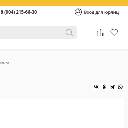
8 (904) 215-66-30
Вход для юрлиц
шинга