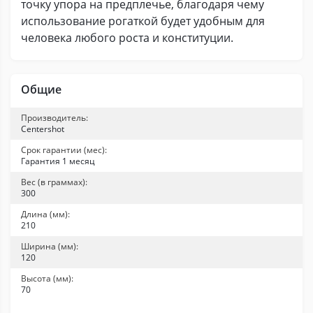
точку упора на предплечье, благодаря чему
использование рогаткой будет удобным для
человека любого роста и конституции.
Общие
Производитель:
Centershot
Срок гарантии (мес):
Гарантия 1 месяц
Вес (в граммах):
300
Длина (мм):
210
Ширина (мм):
120
Высота (мм):
70