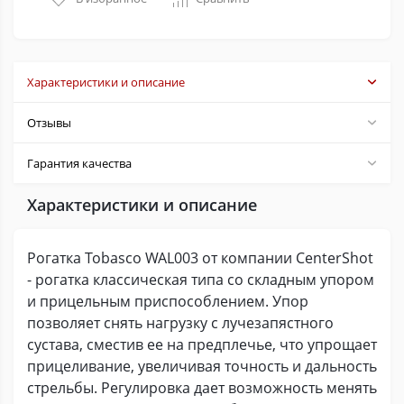
Характеристики и описание
Отзывы
Гарантия качества
Характеристики и описание
Рогатка Tobasco WAL003 от компании CenterShot
- рогатка классическая типа со складным упором
и прицельным приспособлением. Упор
позволяет снять нагрузку с лучезапястного
сустава, сместив ее на предплечье, что упрощает
прицеливание, увеличивая точность и дальность
стрельбы. Регулировка дает возможность менять