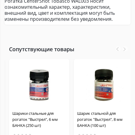
Рогатка CenterShot Tobasco WAL003 носит
ознакомительный характер, характеристики,
внешний вид, цвет и комплектация могут быть
изменены производителем без уведомления.
Сопутствующие товары
Шарики стальные для
Шарик стальной для
рогаток "Выстрел", 6 мм
рогаток "Выстрел", 8 мм
БАНКА (250 шт)
БАНКА (100 шт)