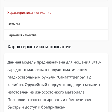
Характеристики и описание
Отзывы
Гарантия качества
Характеристики и описание
Данная модель предназначена для ношения 8/10-
зарядного магазина к полуавтоматическим
гладкоствольным ружьям "Сайга"/"Вепрь" 12
калибра. Оружейный подсумок под один магазин
изготовлен из износостойкого материала.
Позволяет транспортировать и обеспечивает
быстрый доступ к боеприпасам.