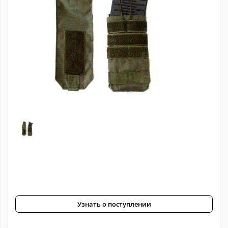
Узнать о поступлении