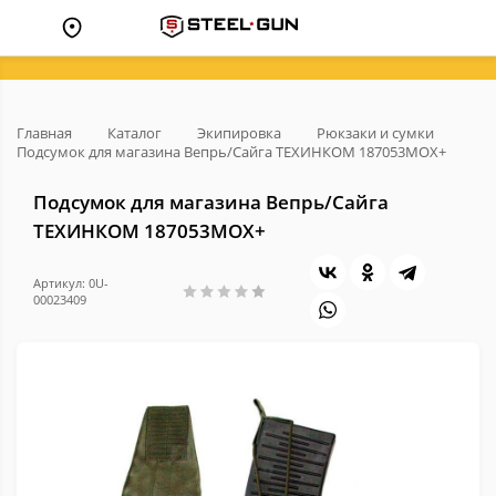
Главная
Каталог
Экипировка
Рюкзаки и сумки
Подсумок для магазина Вепрь/Сайга ТЕХИНКОМ 187053МОХ+
Подсумок для магазина Вепрь/Сайга
ТЕХИНКОМ 187053МОХ+
Артикул: 0U-
00023409