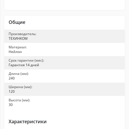
Общие
Производитель:
ТЕХИНКОМ
Материал:
Нейлон
Срок гарантии (мес):
Гарантия 14 дней
Длина (мм):
240
Ширина (мм):
120
Высота (мм):
30
Характеристики