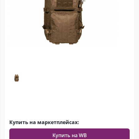
Купить на маркетплейсах:
Купить на WB