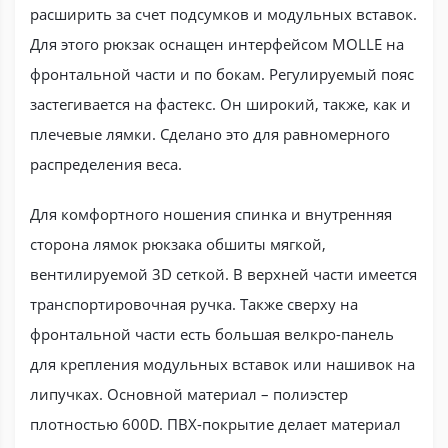
расширить за счет подсумков и модульных вставок.
Для этого рюкзак оснащен интерфейсом MOLLE на
фронтальной части и по бокам. Регулируемый пояс
застегивается на фастекс. Он широкий, также, как и
плечевые лямки. Сделано это для равномерного
распределения веса.
Для комфортного ношения спинка и внутренняя
сторона лямок рюкзака обшиты мягкой,
вентилируемой 3D сеткой. В верхней части имеется
транспортировочная ручка. Также сверху на
фронтальной части есть большая велкро-панель
для крепления модульных вставок или нашивок на
липучках. Основной материал – полиэстер
плотностью 600D. ПВХ-покрытие делает материал