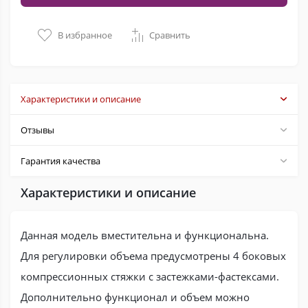
В избранное
Сравнить
Характеристики и описание
Отзывы
Гарантия качества
Характеристики и описание
Данная модель вместительна и функциональна.
Для регулировки объема предусмотрены 4 боковых
компрессионных стяжки с застежками-фастексами.
Дополнительно функционал и объем можно