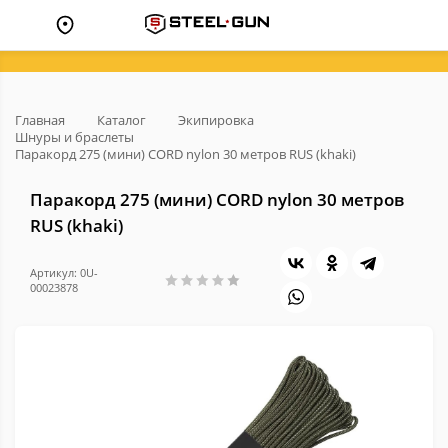
Главная
Каталог
Экипировка
Шнуры и браслеты
Паракорд 275 (мини) CORD nylon 30 метров RUS (khaki)
Паракорд 275 (мини) CORD nylon 30 метров
RUS (khaki)
Артикул: 0U-
00023878