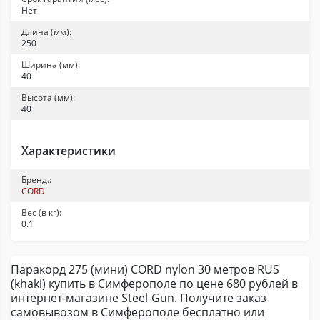
Нет
Длина (мм):
250
Ширина (мм):
40
Высота (мм):
40
Характеристики
Бренд.:
CORD
Вес (в кг):
0.1
Паракорд 275 (мини) CORD nylon 30 метров RUS
(khaki) купить в Симферополе по цене 680 рублей в
интернет-магазине Steel-Gun. Получите заказ
самовывозом в Симферополе бесплатно или