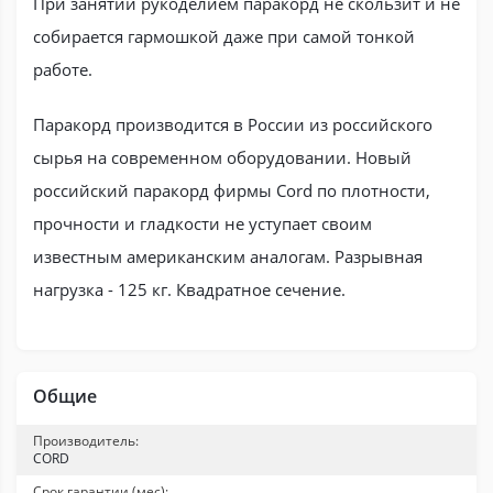
При занятии рукоделием паракорд не скользит и не
собирается гармошкой даже при самой тонкой
работе.
Паракорд производится в России из российского
сырья на современном оборудовании. Новый
российский паракорд фирмы Cord по плотности,
прочности и гладкости не уступает своим
известным американским аналогам. Разрывная
нагрузка - 125 кг. Квадратное сечение.
Общие
Производитель:
CORD
Срок гарантии (мес):