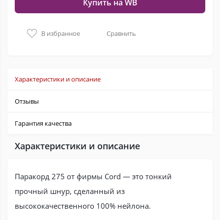
Купить на WB
В избранное
Сравнить
Характеристики и описание
Отзывы
Гарантия качества
Характеристики и описание
Паракорд 275 от фирмы Cord — это тонкий
прочный шнур, сделанный из
высококачественного 100% нейлона.