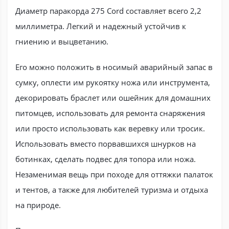
Диаметр паракорда 275 Cord составляет всего 2,2
миллиметра. Легкий и надежный устойчив к
гниению и выцветанию.
Его можно положить в носимый аварийный запас в
сумку, оплести им рукоятку ножа или инструмента,
декорировать браслет или ошейник для домашних
питомцев, использовать для ремонта снаряжения
или просто использовать как веревку или тросик.
Использовать вместо порвавшихся шнурков на
ботинках, сделать подвес для топора или ножа.
Незаменимая вещь при походе для оттяжки палаток
и тентов, а также для любителей туризма и отдыха
на природе.