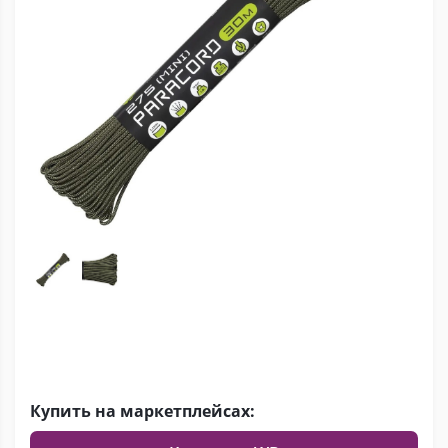
Купить на маркетплейсах: