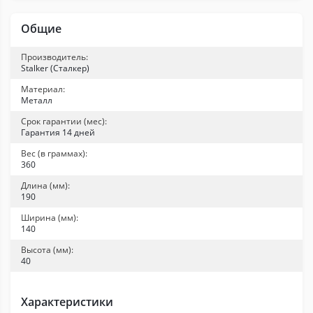
Общие
Производитель:
Stalker (Сталкер)
Материал:
Металл
Срок гарантии (мес):
Гарантия 14 дней
Вес (в граммах):
360
Длина (мм):
190
Ширина (мм):
140
Высота (мм):
40
Характеристики