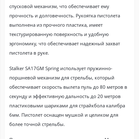
спусковой механизм, что обеспечивает ему
прочность и долговечность. Рукоятка пистолета
выполнена из прочного пластика, имеет
текстурированную поверхность и удобную
эргономику, что обеспечивает надежный захват
пистолета в руке.
Stalker SA17GM Spring использует пружинно-
поршневой механизм для стрельбы, который
обеспечивает скорость вылета пуль до 80 метров в
секунду и эффективную дальность до 20 метров
пластиковыми шариками для страйкбола калибра
6мм. Пистолет оснащен мушкой и целиком для
более точной стрельбы.