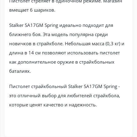
Пистолет стреляет в одиночном режиме. Магазин
вмещает 6 шариков.
Stalker SA17GM Spring идеально подходит для
ближнего боя. Эта модель популярна среди
новичков в страйкболе. Небольшая масса (0,3 кг) и
длина в 14 см позволяют использовать пистолет
как дополнительное оружие в страйкбольных
баталиях.
Пистолет страйкбольный Stalker SA17GM Spring -
это отличный выбор для любителей страйкбола,
которые ценят качество и надежность.