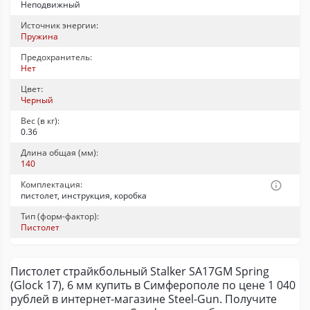
Неподвижный
Источник энергии:
Пружина
Предохранитель:
Нет
Цвет:
Черный
Вес (в кг):
0.36
Длина общая (мм):
140
Комплектация:
пистолет, инструкция, коробка
Тип (форм-фактор):
Пистолет
Пистолет страйкбольный Stalker SA17GM Spring
(Glock 17), 6 мм купить в Симферополе по цене 1 040
рублей в интернет-магазине Steel-Gun. Получите