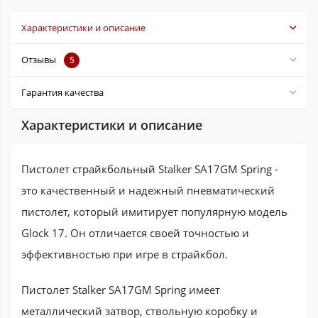
Характеристики и описание
Отзывы
5
Гарантия качества
Характеристики и описание
Пистолет страйкбольный Stalker SA17GM Spring -
это качественный и надежный пневматический
пистолет, который имитирует популярную модель
Glock 17. Он отличается своей точностью и
эффективностью при игре в страйкбол.
Пистолет Stalker SA17GM Spring имеет
металлический затвор, ствольную коробку и