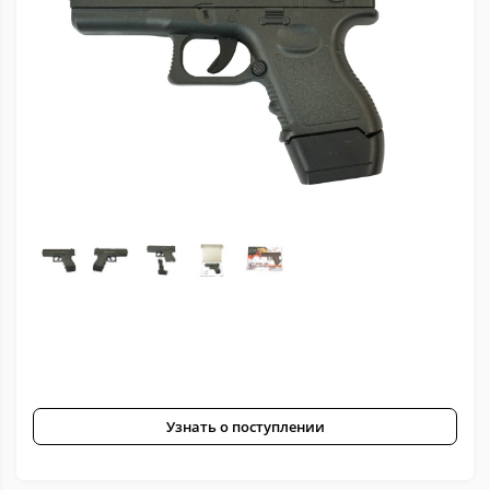
Узнать о поступлении