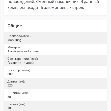
повреждений. Сменный наконечник. В данный
комплект входит 6 алюминиевых стрел.
Общие
Производитель:
Man Kung
Материал:
Алюминиевый сплав
Срок гарантии (мес):
Гарантия 14 дней
Вес (в граммах):
600
Длина (мм):
520
Ширина (мм):
30
Высота (мм):
20