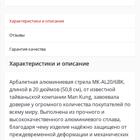
Характеристики и описание
Отзывы
Гарантия качества
Характеристики и описание
Арбалетная алюминиевая стрела МК-AL20/6BK,
длиной в 20 дюймов (50,8 см), от известной
тайваньской компании Man Kung, завоевала
доверие у огромного количества покупателей по
всему миру. Выполнена из прочного и
высококачественного алюминиевого сплава,
благодаря чему изделие надёжно защищено от
преждевременной деформации и механических