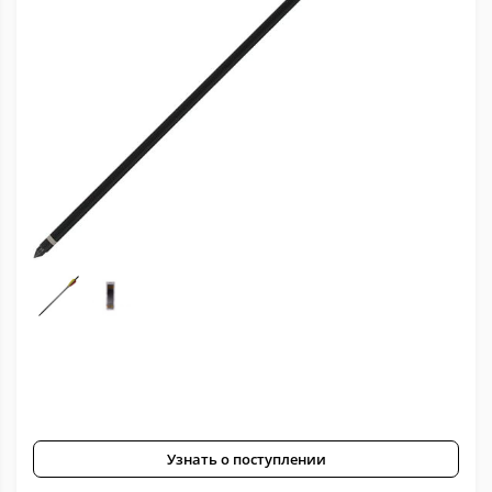
Узнать о поступлении