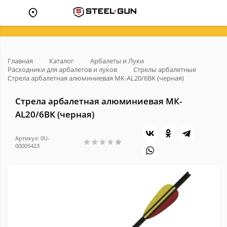
Главная
Каталог
Арбалеты и Луки
Расходники для арбалетов и луков
Стрелы арбалетные
Стрела арбалетная алюминиевая МК-AL20/6BK (черная)
Стрела арбалетная алюминиевая МК-
AL20/6BK (черная)
Артикул: 0U-
00005423