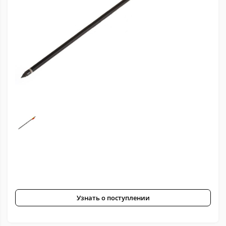
Узнать о поступлении