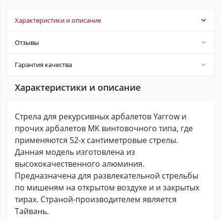
Характеристики и описание
Отзывы
Гарантия качества
Характеристики и описание
Стрела для рекурсивных арбалетов Yarrow и
прочих арбалетов MK винтовочного типа, где
применяются 52-х сантиметровые стрелы.
Данная модель изготовлена из
высококачественного алюминия.
Предназначена для развлекательной стрельбы
по мишеням на открытом воздухе и и закрытых
тирах. Страной-производителем является
Тайвань.