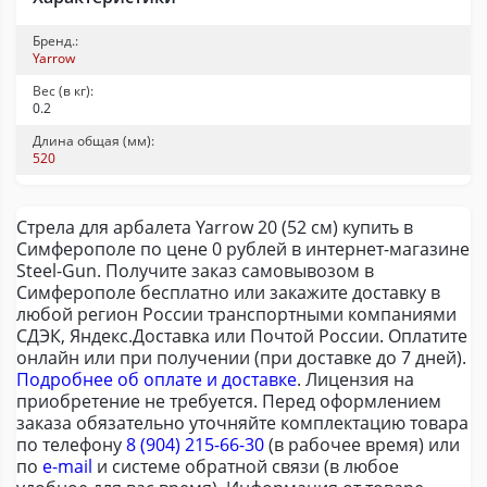
Бренд.:
Yarrow
Вес (в кг):
0.2
Длина общая (мм):
520
Стрела для арбалета Yarrow 20 (52 см) купить в
Симферополе по цене 0 рублей в интернет-магазине
Steel-Gun. Получите заказ самовывозом в
Симферополе бесплатно или закажите доставку в
любой регион России транспортными компаниями
СДЭК, Яндекс.Доставка или Почтой России. Оплатите
онлайн или при получении (при доставке до 7 дней).
Подробнее об оплате и доставке
. Лицензия на
приобретение не требуется. Перед оформлением
заказа обязательно уточняйте комплектацию товара
по телефону
8 (904) 215-66-30
(в рабочее время) или
по
e-mail
и системе обратной связи (в любое