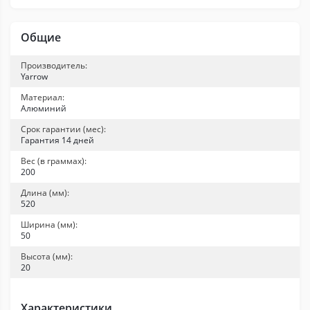
Общие
Производитель:
Yarrow
Материал:
Алюминий
Срок гарантии (мес):
Гарантия 14 дней
Вес (в граммах):
200
Длина (мм):
520
Ширина (мм):
50
Высота (мм):
20
Характеристики