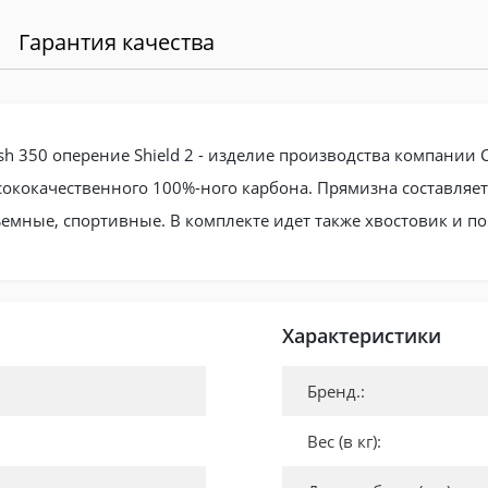
Гарантия качества
sh 350 оперение Shield 2 - изделие производства компании C
сококачественного 100%-ного карбона. Прямизна составляет
емные, спортивные. В комплекте идет также хвостовик и п
Характеристики
Бренд.:
Вес (в кг):