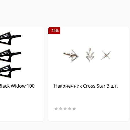
-24%
lack Widow 100
Наконечник Cross Star 3 шт.