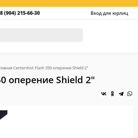
8 (904) 215-66-30
Вход для юрлиц
вная Centershot Flash 350 оперение Shield 2"
0 оперение Shield 2"