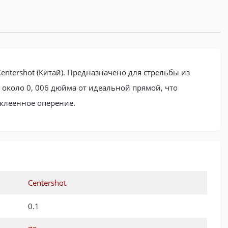
entershot (Китай). Предназначено для стрельбы из
 около 0, 006 дюйма от идеальной прямой, что
оклеенное оперение.
Centershot
0.1