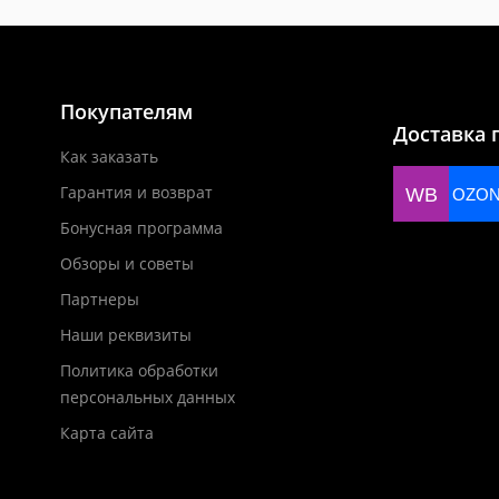
Покупателям
Доставка 
Как заказать
Гарантия и возврат
WB
OZO
Бонусная программа
Обзоры и советы
Партнеры
Наши реквизиты
Политика обработки
персональных данных
Карта сайта