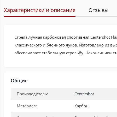
Характеристики и описание
Отзывы
Стрела лучная карбоновая спортивная Centershot Fla
классического и блочного луков. Изготовлено из вы
обеспечивает стабильную стрельбу. Наконечники съ
Общие
Производитель:
Centershot
Материал:
Карбон