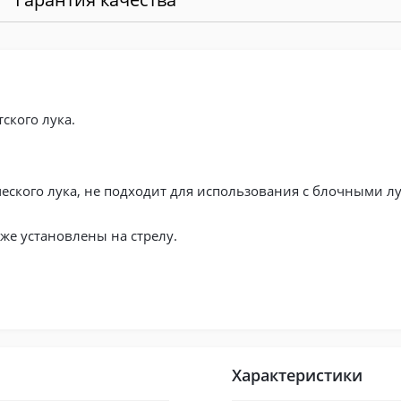
ского лука.
еского лука, не подходит для использования с блочными л
же установлены на стрелу.
Характеристики