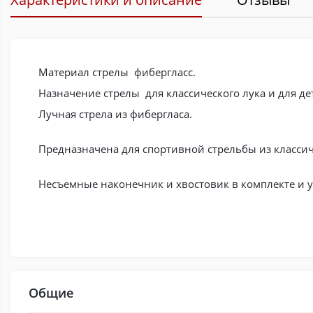
Материал стрелы фибергласс.
Назначение стрелы для классического лука и для дет
Лучная стрела из фибергласа.
Предназначена для спортивной стрельбы из классич
Несъемные наконечник и хвостовик в комплекте и у
Общие