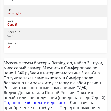
Бренд.:
Remington
Цвет:
Серый
Вес (в кг):
0.24
Размер:
M
Мужские трусы боксеры Remington, набор 3 штуки,
микс серый размер M купить в Симферополе по
цене 1 640 рублей в интернет-магазине Steel-Gun.
Получите заказ самовывозом в Симферополе
бесплатно или закажите доставку в любой регион
России транспортными компаниями СДЭК,
Яндекс.Доставка или Почтой России. Оплатите
онлайн или при получении (при доставке до 7 дней).
Подробнее об оплате и доставке
. Лицензия на
приобретение не требуется. Перед оформлением