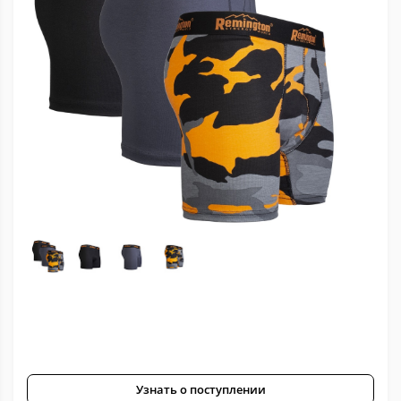
Узнать о поступлении