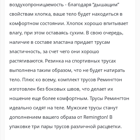
воздухопроницаемость - благодаря “дышащим”
свойствам хлопка, ваше тело будет находиться в
комфортном состоянии. Хлопок хорошо впитывает
влагу, при этом оставаясь сухим. В свою очередь,
наличие в составе эластана придает трусам
эластичность, за счет чего они хорошо
растягиваются. Резинка на спортивных трусах
выполнена таким образом, что не будет натирать
тело. Плюс ко всему, комплект трусов Ремингтон
изготовлен без боковых швов, что делает их
ношение еще более комфортным. Трусы Ремингтон
идеально сидят на теле. Мужские трусы станут
дополнением вашего образа от Remington! В
упаковке три пары трусов различной расцветки.