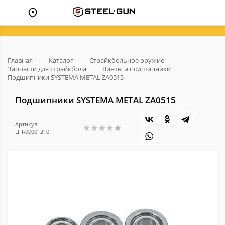
Главная
Каталог
Страйкбольное оружие
Запчасти для страйкбола
Винты и подшипники
Подшипники SYSTEMA METAL ZA0515
Подшипники SYSTEMA METAL ZA0515
Артикул:
ЦП-00001210