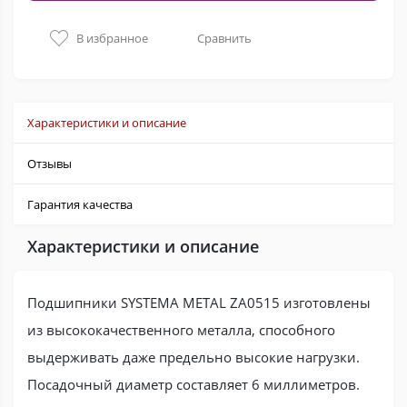
В избранное
Сравнить
Характеристики и описание
Отзывы
Гарантия качества
Характеристики и описание
Подшипники SYSTEMA METAL ZA0515 изготовлены
из высококачественного металла, способного
выдерживать даже предельно высокие нагрузки.
Посадочный диаметр составляет 6 миллиметров.