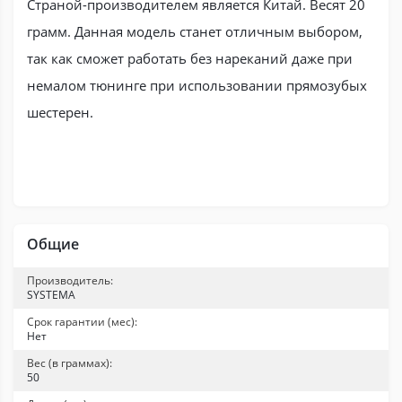
Страной-производителем является Китай. Весят 20
грамм. Данная модель станет отличным выбором,
так как сможет работать без нареканий даже при
немалом тюнинге при использовании прямозубых
шестерен.
Общие
Производитель:
SYSTEMA
Срок гарантии (мес):
Нет
Вес (в граммах):
50