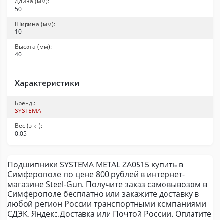
Длина (мм):
50
Ширина (мм):
10
Высота (мм):
40
Характеристики
Бренд.:
SYSTEMA
Вес (в кг):
0.05
Подшипники SYSTEMA METAL ZA0515 купить в
Симферополе по цене 800 рублей в интернет-
магазине Steel-Gun. Получите заказ самовывозом в
Симферополе бесплатно или закажите доставку в
любой регион России транспортными компаниями
СДЭК, Яндекс.Доставка или Почтой России. Оплатите