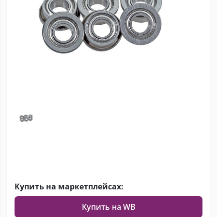
Купить на маркетплейсах:
Купить на WB