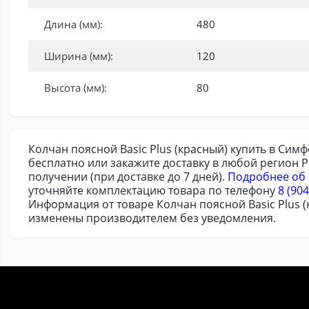
Длина (мм):
480
Ширина (мм):
120
Высота (мм):
80
Колчан поясной Basic Plus (красный) купить в Сим
бесплатно или закажите доставку в любой регион 
получении (при доставке до 7 дней).
Подробнее об 
уточняйте комплектацию товара по телефону
8 (904
Информация от товаре Колчан поясной Basic Plus (
изменены производителем без уведомления.