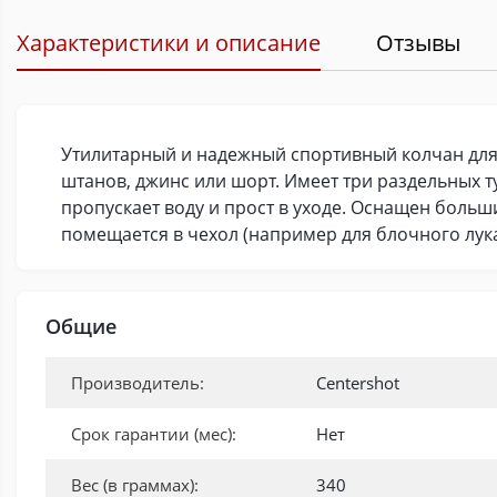
Характеристики и описание
Отзывы
Утилитарный и надежный спортивный колчан для н
штанов, джинс или шорт. Имеет три раздельных т
пропускает воду и прост в уходе. Оснащен боль
помещается в чехол (например для блочного лука)
Общие
Производитель:
Centershot
Срок гарантии (мес):
Нет
Вес (в граммах):
340