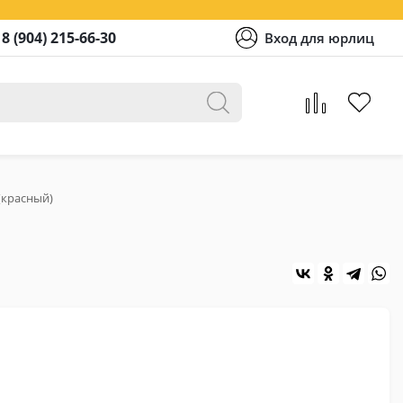
8 (904) 215-66-30
Вход для юрлиц
 (красный)