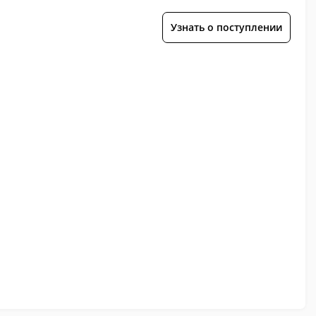
Узнать о поступлении