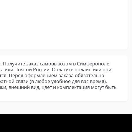
un. Получите заказ самовывозом в Симферополе
а или Почтой России. Оплатите онлайн или при
ется. Перед оформлением заказа обязательно
атной связи (в любое удобное для вас время).
ки, внешний вид, цвет и комплектация могут быть