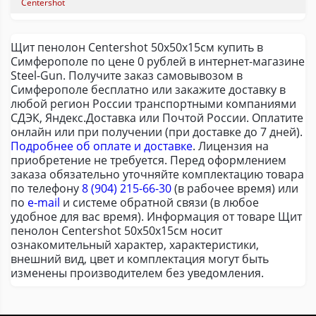
Centershot
Щит пенолон Centershot 50х50х15см купить в
Симферополе по цене 0 рублей в интернет-магазине
Steel-Gun. Получите заказ самовывозом в
Симферополе бесплатно или закажите доставку в
любой регион России транспортными компаниями
СДЭК, Яндекс.Доставка или Почтой России. Оплатите
онлайн или при получении (при доставке до 7 дней).
Подробнее об оплате и доставке
. Лицензия на
приобретение не требуется. Перед оформлением
заказа обязательно уточняйте комплектацию товара
по телефону
8 (904) 215-66-30
(в рабочее время) или
по
e-mail
и системе обратной связи (в любое
удобное для вас время). Информация от товаре Щит
пенолон Centershot 50х50х15см носит
ознакомительный характер, характеристики,
внешний вид, цвет и комплектация могут быть
изменены производителем без уведомления.