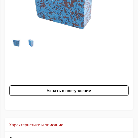
Узнать о поступлении
Характеристики и описание