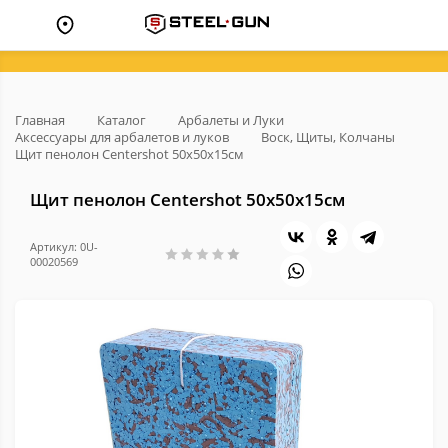
Главная
Каталог
Арбалеты и Луки
Аксессуары для арбалетов и луков
Воск, Щиты, Колчаны
Щит пенолон Centershot 50х50х15см
Щит пенолон Centershot 50х50х15см
Артикул: 0U-
00020569