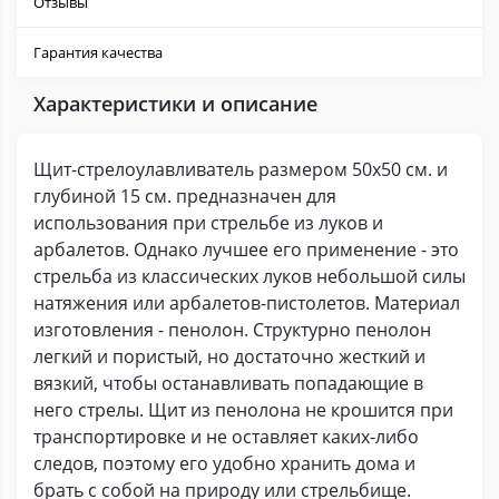
Отзывы
Гарантия качества
Характеристики и описание
Щит-стрелоулавливатель размером 50х50 см. и
глубиной 15 см. предназначен для
использования при стрельбе из луков и
арбалетов. Однако лучшее его применение - это
стрельба из классических луков небольшой силы
натяжения или арбалетов-пистолетов. Материал
изготовления - пенолон. Структурно пенолон
легкий и пористый, но достаточно жесткий и
вязкий, чтобы останавливать попадающие в
него стрелы. Щит из пенолона не крошится при
транспортировке и не оставляет каких-либо
следов, поэтому его удобно хранить дома и
брать с собой на природу или стрельбище.