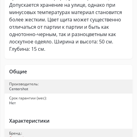
Допускается хранение на улице, однако при
минусовых температурах материал становится
более жестким. Цвет щита может существенно
отличаться от партии к партии и быть как
однотонно-черным, так и разноцветным как
лоскутное одеяло. Ширина и высота: 50 см.
Глубина: 15 см.
Общие
Производитель:
Centershot
Срок гарантии (мес):
Нет
Характеристики
Бренд.: