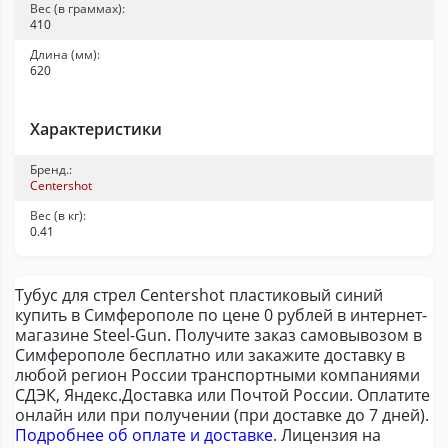
Вес (в граммах):
410
Длина (мм):
620
Характеристики
Бренд.:
Centershot
Вес (в кг):
0.41
Тубус для стрел Centershot пластиковый синий
купить в Симферополе по цене 0 рублей в интернет-
магазине Steel-Gun. Получите заказ самовывозом в
Симферополе бесплатно или закажите доставку в
любой регион России транспортными компаниями
СДЭК, Яндекс.Доставка или Почтой России. Оплатите
онлайн или при получении (при доставке до 7 дней).
Подробнее об оплате и доставке
. Лицензия на