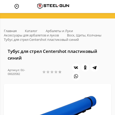
Главная
Каталог
Арбалеты и Луки
Аксессуары для арбалетов и луков
Воск, Щиты, Колчаны
Тубус для стрел Centershot пластиковый синий
Тубус для стрел Centershot пластиковый
синий
Артикул: 0U-
00020582