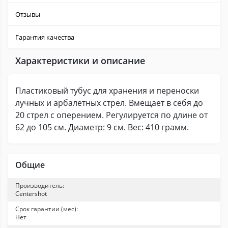
Отзывы
Гарантия качества
Характеристики и описание
Пластиковый тубус для хранения и переноски
лучных и арбалетных стрел. Вмещает в себя до
20 стрел с оперением. Регулируется по длине от
62 до 105 см. Диаметр: 9 см. Вес: 410 грамм.
Общие
Производитель:
Centershot
Срок гарантии (мес):
Нет