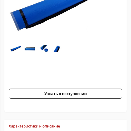
Узнать о поступлении
Характеристики и описание