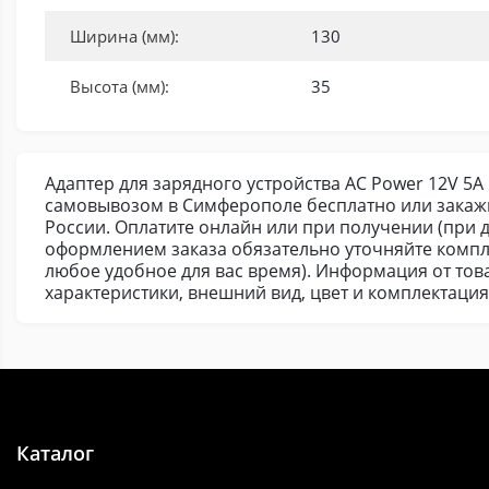
Ширина (мм):
130
Высота (мм):
35
Адаптер для зарядного устройства AC Power 12V 5A
самовывозом в Симферополе бесплатно или закажи
России. Оплатите онлайн или при получении (при д
оформлением заказа обязательно уточняйте компл
любое удобное для вас время). Информация от това
характеристики, внешний вид, цвет и комплектаци
Каталог