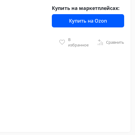
Купить на маркетплейсах:
Купить на Ozon
В
Сравнить
избранное