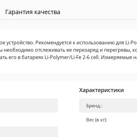
Гарантия качества
е устройство. Рекомендуется к использованию для Li-Pol
ы необходимо отслеживать ее перезаряд и перегревы, к
его в батареях Li-Polymer/Li-Fe 2-6 cell. Измеряемые на
Характеристики
Бренд.:
Вес (в кг):