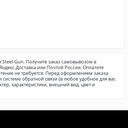
не Steel-Gun. Получите заказ самовывозом в
ндекс.Доставка или Почтой России. Оплатите
етение не требуется. Перед оформлением заказа
и системе обратной связи (в любое удобное для вас
актер, характеристики, внешний вид, цвет и