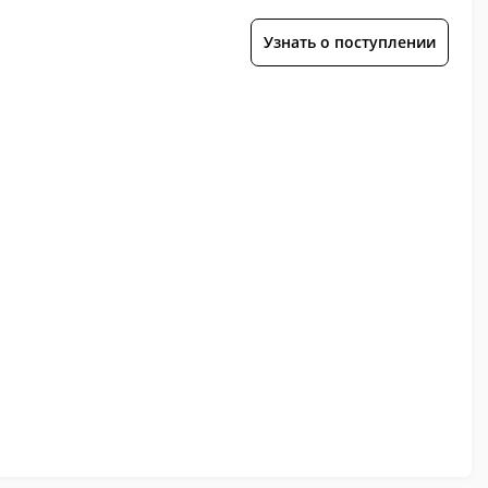
Узнать о поступлении