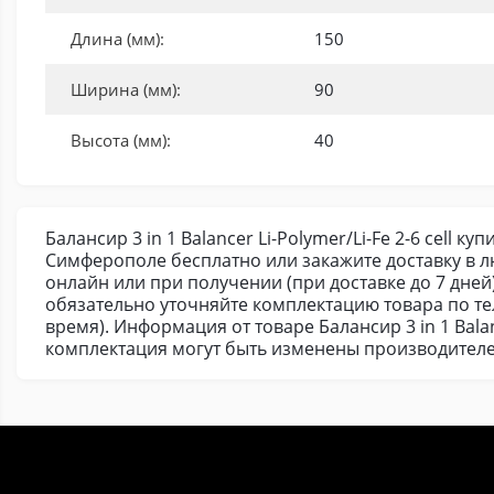
Длина (мм):
150
Ширина (мм):
90
Высота (мм):
40
Балансир 3 in 1 Balancer Li-Polymer/Li-Fe 2-6 cell
Симферополе бесплатно или закажите доставку в 
онлайн или при получении (при доставке до 7 дней
обязательно уточняйте комплектацию товара по т
время). Информация от товаре Балансир 3 in 1 Balan
комплектация могут быть изменены производителе