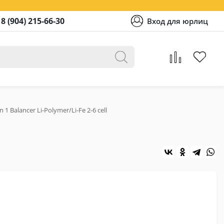
8 (904) 215-66-30
Вход для юрлиц
 1 Balancer Li-Polymer/Li-Fe 2-6 cell