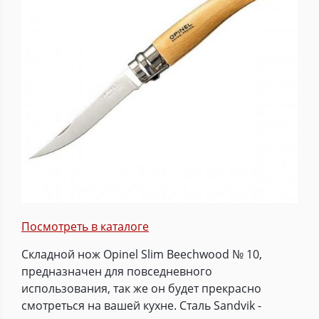
Посмотреть в каталоге
Складной нож Opinel Slim Beechwood № 10,
предназначен для повседневного
использования, так же он будет прекрасно
смотреться на вашей кухне. Сталь Sandvik -