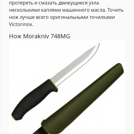
протереть и смазать движущиеся узла
несколькими каплями машинного масла. Точить
нож лучше всего оригинальными точилками
Victorinox.
Нож Morakniv 748MG