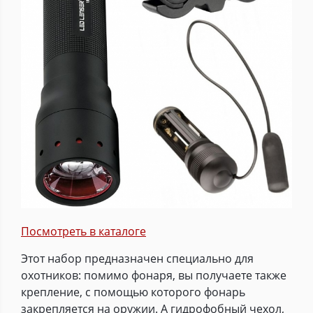
Посмотреть в каталоге
Этот набор предназначен специально для
охотников: помимо фонаря, вы получаете также
крепление, с помощью которого фонарь
закрепляется на оружии. А гидрофобный чехол,