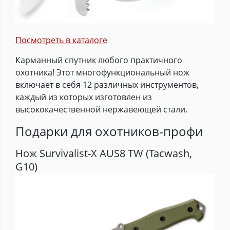
Посмотреть в каталоге
Карманный спутник любого практичного
охотника! Этот многофункциональный нож
включает в себя 12 различных инструментов,
каждый из которых изготовлен из
высококачественной нержавеющей стали.
Подарки для охотников-профи
Нож Survivalist-X AUS8 TW (Tacwash,
G10)