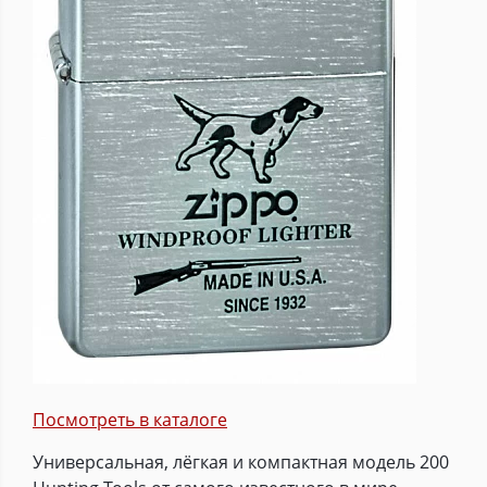
Посмотреть в каталоге
Универсальная, лёгкая и компактная модель 200