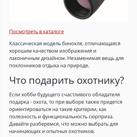
Посмотреть в каталоге
Классическая модель бинокля, отличающаяся
хорошим качеством изображения и
лаконичным дизайном. Незаменимая вещь для
поклонников отдыха на природе.
Что подарить охотнику?
Если хобби будущего счастливого обладателя
подарка - охота, то при выборе также придется
ориентироваться на такие критерии, как
полезность и функциональность сюрприза.
Давайте разберемся, что можно выбрать для
начинающих и опытных охотников.