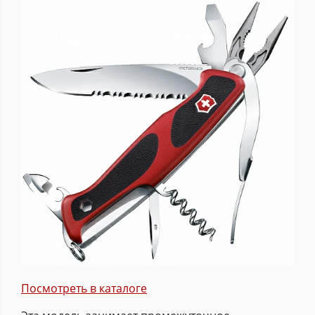
Посмотреть в каталоге