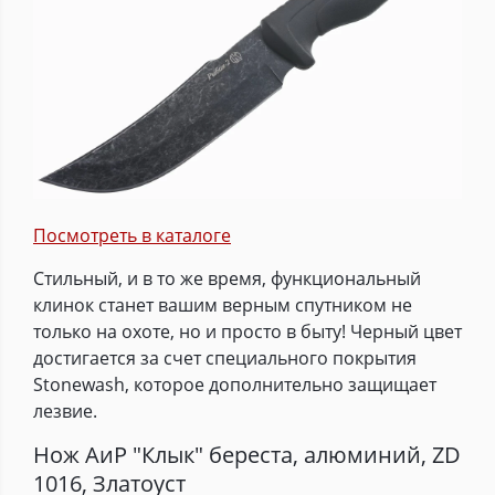
Посмотреть в каталоге
Стильный, и в то же время, функциональный
клинок станет вашим верным спутником не
только на охоте, но и просто в быту! Черный цвет
достигается за счет специального покрытия
Stonewash, которое дополнительно защищает
лезвие.
Нож АиР "Клык" береста, алюминий, ZD
1016, Златоуст