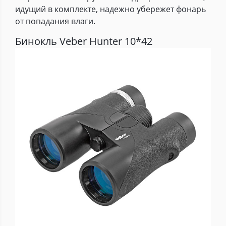
идущий в комплекте, надежно убережет фонарь
от попадания влаги.
Бинокль Veber Hunter 10*42