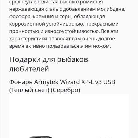
среднеуглеродистая высокохромистая
нержавеющая сталь с добавлением молибдена,
фосфора, кремния и серы, обладающая
коррозионной устойчивостью, прекрасными
прочностью и износоустойчивостью. Все эти
характеристики позволят вам очень долгое
время активно пользоваться этим ножом.
Подарки для рыбаков-
любителей
Фонарь Armytek Wizard XP-L v3 USB
(Теплый свет) (Серебро)