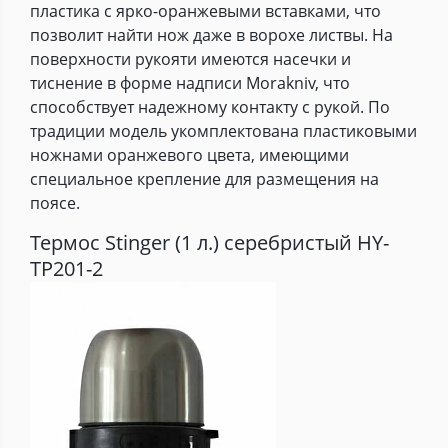
пластика с ярко-оранжевыми вставками, что
позволит найти нож даже в ворохе листвы. На
поверхности рукояти имеются насечки и
тиснение в форме надписи Morakniv, что
способствует надежному контакту с рукой. По
традиции модель укомплектована пластиковыми
ножнами оранжевого цвета, имеющими
специальное крепление для размещения на
поясе.
Термос Stinger (1 л.) серебристый HY-
TP201-2