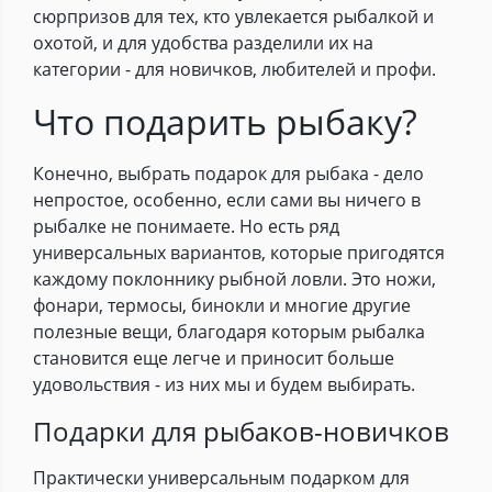
сюрпризов для тех, кто увлекается рыбалкой и
охотой, и для удобства разделили их на
категории - для новичков, любителей и профи.
Что подарить рыбаку?
Конечно, выбрать подарок для рыбака - дело
непростое, особенно, если сами вы ничего в
рыбалке не понимаете. Но есть ряд
универсальных вариантов, которые пригодятся
каждому поклоннику рыбной ловли. Это ножи,
фонари, термосы, бинокли и многие другие
полезные вещи, благодаря которым рыбалка
становится еще легче и приносит больше
удовольствия - из них мы и будем выбирать.
Подарки для рыбаков-новичков
Практически универсальным подарком для