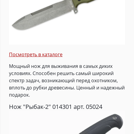
Посмотреть в каталоге
Мощный нож для выживания в самых диких
условиях. Способен решить самый широкий
спектр задач, возникающий перед охотником,
вплоть до рубки древесины. Ценный и надежный
подарок.
Нож "Рыбак-2" 014301 арт. 05024