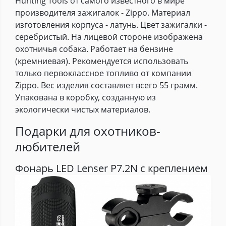
Hunting Tools от самого известного в мире
производителя зажигалок - Zippo. Материал
изготовления корпуса - латунь. Цвет зажигалки -
серебристый. На лицевой стороне изображена
охотничья собака. Работает на бензине
(кремниевая). Рекомендуется использовать
только первоклассное топливо от компании
Zippo. Вес изделия составляет всего 55 грамм.
Упакована в коробку, созданную из
экологически чистых материалов.
Подарки для охотников-
любителей
Фонарь LED Lenser P7.2N с креплением