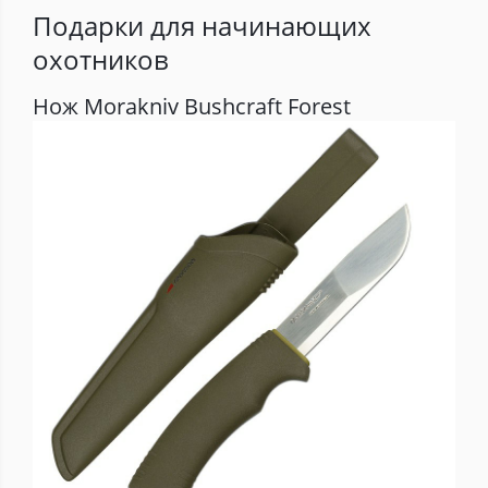
Подарки для начинающих
охотников
Нож Morakniv Bushcraft Forest