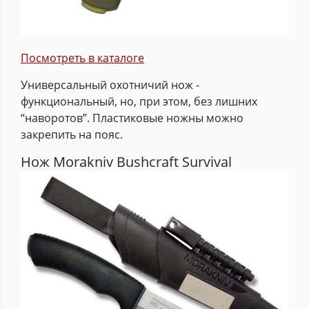
Посмотреть в каталоге
Универсальный охотничий нож -
функциональный, но, при этом, без лишних
“наворотов”. Пластиковые ножны можно
закрепить на пояс.
Нож Morakniv Bushcraft Survival