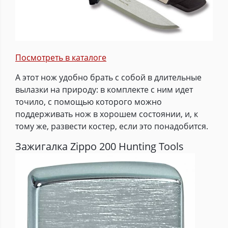
Посмотреть в каталоге
А этот нож удобно брать с собой в длительные
вылазки на природу: в комплекте с ним идет
точило, с помощью которого можно
поддерживать нож в хорошем состоянии, и, к
тому же, развести костер, если это понадобится.
Зажигалка Zippo 200 Hunting Tools