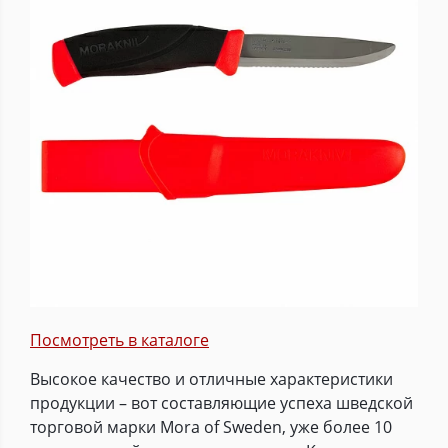
Посмотреть в каталоге
Высокое качество и отличные характеристики
продукции – вот составляющие успеха шведской
торговой марки Mora of Sweden, уже более 10