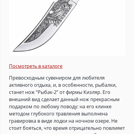
Посмотреть в каталоге
Превосходным сувениром для любителя
активного отдыха, и, в особенности, рыбалки,
станет нож “Рыбак-2” от фирмы Кизляр. Его
внешний вид сделает данный нож прекрасным
подарком по любому поводу: на его клинке
методом глубокого травления выполнена
гравировка в виде лодки на ночном озере. Не
стоит бояться, что время отрицательно повлияет