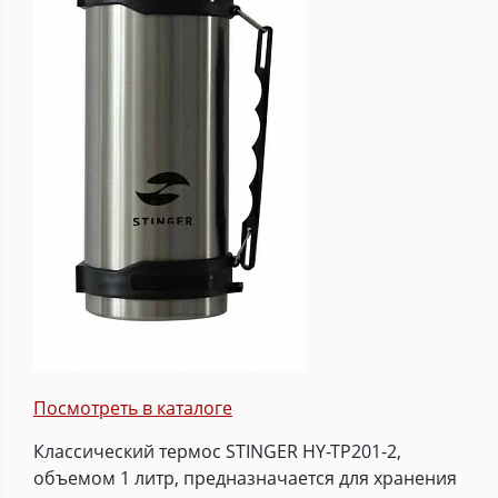
Посмотреть в каталоге
Классический термос STINGER HY-TP201-2,
объемом 1 литр, предназначается для хранения