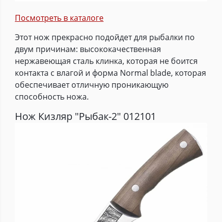
Посмотреть в каталоге
Этот нож прекрасно подойдет для рыбалки по
двум причинам: высококачественная
нержавеющая сталь клинка, которая не боится
контакта с влагой и форма Normal blade, которая
обеспечивает отличную проникающую
способность ножа.
Нож Кизляр "Рыбак-2" 012101