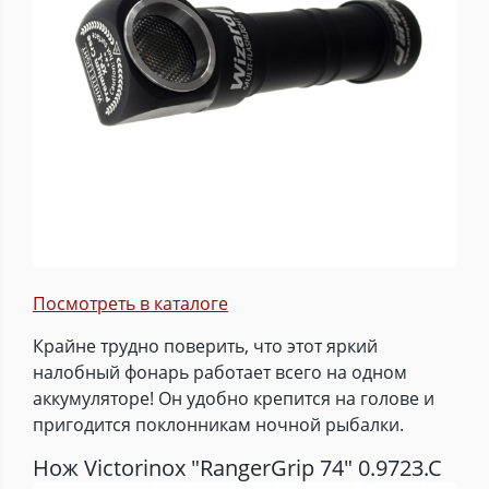
Посмотреть в каталоге
Крайне трудно поверить, что этот яркий
налобный фонарь работает всего на одном
аккумуляторе! Он удобно крепится на голове и
пригодится поклонникам ночной рыбалки.
Нож Victorinox "RangerGrip 74" 0.9723.C