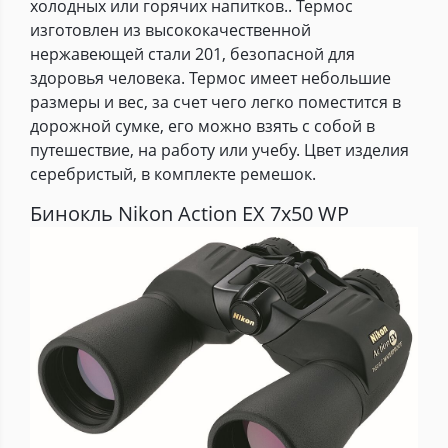
холодных или горячих напитков.. Термос
изготовлен из высококачественной
нержавеющей стали 201, безопасной для
здоровья человека. Термос имеет небольшие
размеры и вес, за счет чего легко поместится в
дорожной сумке, его можно взять с собой в
путешествие, на работу или учебу. Цвет изделия
серебристый, в комплекте ремешок.
Бинокль Nikon Action EX 7x50 WP