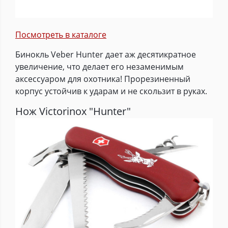
Посмотреть в каталоге
Бинокль Veber Hunter дает аж десятикратное
увеличение, что делает его незаменимым
аксессуаром для охотника! Прорезиненный
корпус устойчив к ударам и не скользит в руках.
Нож Victorinox "Hunter"