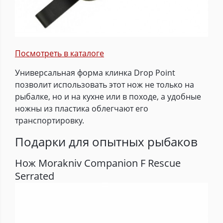
Посмотреть в каталоге
Универсальная форма клинка Drop Point
позволит использовать этот нож не только на
рыбалке, но и на кухне или в походе, а удобные
ножны из пластика облегчают его
транспортировку.
Подарки для опытных рыбаков
Нож Morakniv Companion F Rescue
Serrated