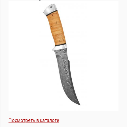
Посмотреть в каталоге