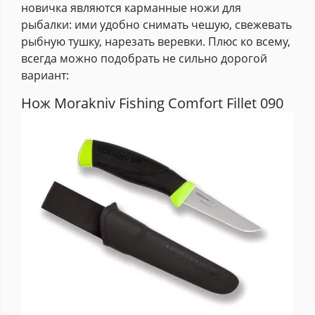
новичка являются карманные ножи для
рыбалки: ими удобно снимать чешую, свежевать
рыбную тушку, нарезать веревки. Плюс ко всему,
всегда можно подобрать не сильно дорогой
вариант:
Нож Morakniv Fishing Comfort Fillet 090