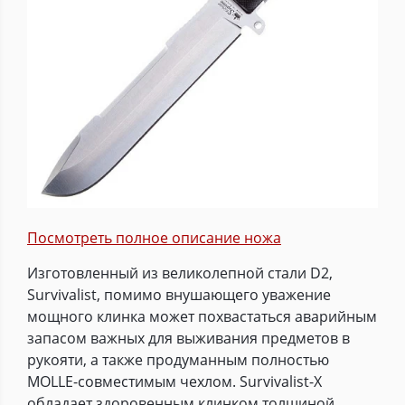
Посмотреть полное описание ножа
Изготовленный из великолепной стали D2,
Survivalist, помимо внушающего уважение
мощного клинка может похвастаться аварийным
запасом важных для выживания предметов в
рукояти, а также продуманным полностью
MOLLE-совместимым чехлом. Survivalist-X
обладает здоровенным клинком толщиной