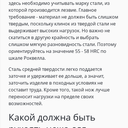
здесь необходимо учитывать марку стали, из
которой производится лезвие. Главное
требование - материал не должен быть слишком
твердым, поскольку клинок из твердой стали не
выдерживает высоких нагрузок. Но важно не
скатиться в другую крайность и выбрать
слишком мягкую разновидность стали. Поэтому
ориентируйтесь на значение 55 - 58 HRC по
шкале Роквелла.
Сталь средней твердости легко поддается
заточке и удерживает ее дольше, а значит,
заточить изделие в походных условиях не
составит труда. Кроме того, такой нож лучше
переносит нагрузки на пределе своих
возможностей.
Какой должна быть