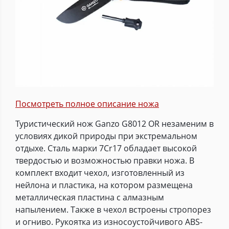
Посмотреть полное описание ножа
Туристический нож Ganzo G8012 OR незаменим в
условиях дикой природы при экстремальном
отдыхе. Сталь марки 7Cr17 обладает высокой
твердостью и возможностью правки ножа. В
комплект входит чехол, изготовленный из
нейлона и пластика, на котором размещена
металлическая пластина с алмазным
напылением. Также в чехол встроены стропорез
и огниво. Рукоятка из износоустойчивого ABS-