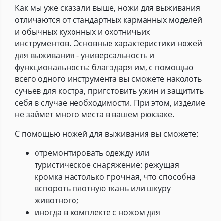
Как мы уже сказали выше, ножи для выживания
отличаются от стандартных карманных моделей
и обычных кухонных и охотничьих
инструментов. Основные характеристики ножей
для выживания - универсальность и
функциональность: благодаря им, с помощью
всего одного инструмента вы сможете наколоть
сучьев для костра, приготовить ужин и защитить
себя в случае необходимости. При этом, изделие
не займет много места в вашем рюкзаке.
С помощью ножей для выживания вы сможете:
отремонтировать одежду или
туристическое снаряжение: режущая
кромка настолько прочная, что способна
вспороть плотную ткань или шкуру
животного;
иногда в комплекте с ножом для