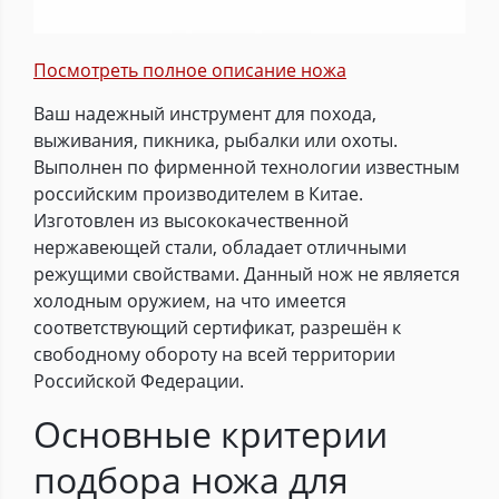
Посмотреть полное описание ножа
Ваш надежный инструмент для похода,
выживания, пикника, рыбалки или охоты.
Выполнен по фирменной технологии известным
российским производителем в Китае.
Изготовлен из высококачественной
нержавеющей стали, обладает отличными
режущими свойствами. Данный нож не является
холодным оружием, на что имеется
соответствующий сертификат, разрешён к
свободному обороту на всей территории
Российской Федерации.
Основные критерии
подбора ножа для