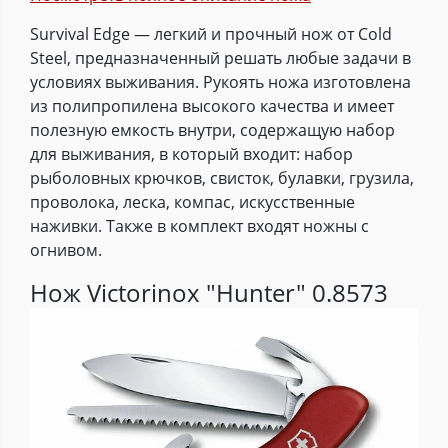
Survival Edge — легкий и прочный нож от Cold
Steel, предназначенный решать любые задачи в
условиях выживания. Рукоять ножа изготовлена
из полипропилена высокого качества и имеет
полезную емкость внутри, содержащую набор
для выживания, в который входит: набор
рыболовных крючков, свисток, булавки, грузила,
проволока, леска, компас, искусственные
наживки. Также в комплект входят ножны с
огнивом.
Нож Victorinox "Hunter" 0.8573