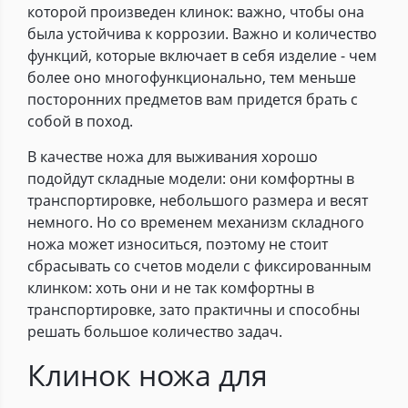
которой произведен клинок: важно, чтобы она
была устойчива к коррозии. Важно и количество
функций, которые включает в себя изделие - чем
более оно многофункционально, тем меньше
посторонних предметов вам придется брать с
собой в поход.
В качестве ножа для выживания хорошо
подойдут складные модели: они комфортны в
транспортировке, небольшого размера и весят
немного. Но со временем механизм складного
ножа может износиться, поэтому не стоит
сбрасывать со счетов модели с фиксированным
клинком: хоть они и не так комфортны в
транспортировке, зато практичны и способны
решать большое количество задач.
Клинок ножа для