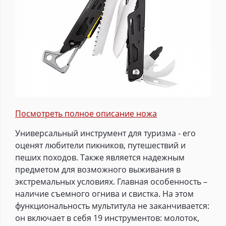
Посмотреть полное описание ножа
Универсальный инструмент для туризма - его
оценят любители пикников, путешествий и
пеших походов. Также является надежным
предметом для возможного выживания в
экстремальных условиях. Главная особенность –
наличие съемного огнива и свистка. На этом
функциональность мультитула не заканчивается:
он включает в себя 19 инструментов: молоток,