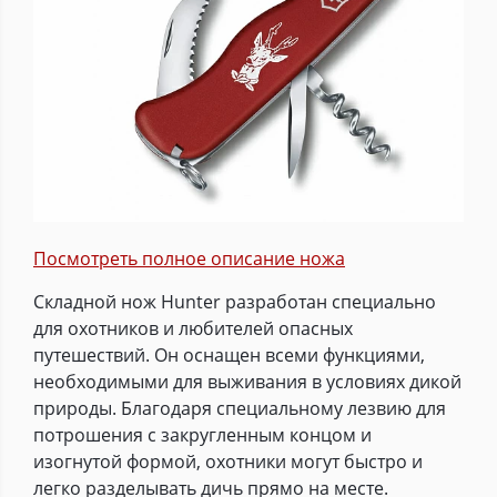
Посмотреть полное описание ножа
Складной нож Hunter разработан специально
для охотников и любителей опасных
путешествий. Он оснащен всеми функциями,
необходимыми для выживания в условиях дикой
природы. Благодаря специальному лезвию для
потрошения с закругленным концом и
изогнутой формой, охотники могут быстро и
легко разделывать дичь прямо на месте.