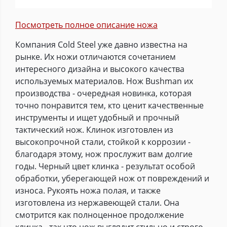
Посмотреть полное описание ножа
Компания Cold Steel уже давно известна на
рынке. Их ножи отличаются сочетанием
интересного дизайна и высокого качества
используемых материалов. Нож Bushman их
производства - очередная новинка, которая
точно понравится тем, кто ценит качественные
инструменты и ищет удобный и прочный
тактический нож. Клинок изготовлен из
высокопрочной стали, стойкой к коррозии -
благодаря этому, нож прослужит вам долгие
годы. Черный цвет клинка - результат особой
обработки, уберегающей нож от повреждений и
износа. Рукоять ножа полая, и также
изготовлена из нержавеющей стали. Она
смотрится как полноценное продолжение