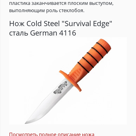
пластика заканчивается плоским выступом,
выполняющим роль стеклобоя.
Нож Cold Steel "Survival Edge"
сталь German 4116
Посмотреть полное описание ножа