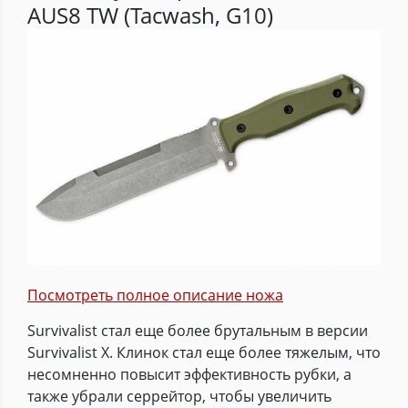
AUS8 TW (Tacwash, G10)
Посмотреть полное описание ножа
Survivalist стал еще более брутальным в версии
Survivalist X. Клинок стал еще более тяжелым, что
несомненно повысит эффективность рубки, а
также убрали серрейтор, чтобы увеличить