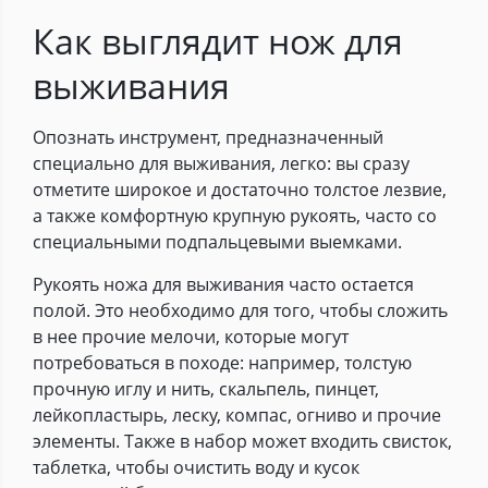
Как выглядит нож для
выживания
Опознать инструмент, предназначенный
специально для выживания, легко: вы сразу
отметите широкое и достаточно толстое лезвие,
а также комфортную крупную рукоять, часто со
специальными подпальцевыми выемками.
Рукоять ножа для выживания часто остается
полой. Это необходимо для того, чтобы сложить
в нее прочие мелочи, которые могут
потребоваться в походе: например, толстую
прочную иглу и нить, скальпель, пинцет,
лейкопластырь, леску, компас, огниво и прочие
элементы. Также в набор может входить свисток,
таблетка, чтобы очистить воду и кусок