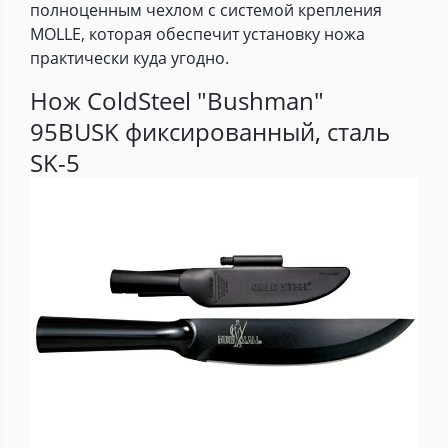
полноценным чехлом с системой крепления
MOLLE, которая обеспечит установку ножа
практически куда угодно.
Нож ColdSteel "Bushman"
95BUSK фиксированный, сталь
SK-5