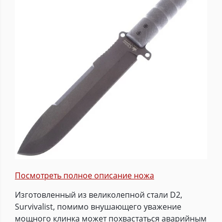
Посмотреть полное описание ножа
Изготовленный из великолепной стали D2,
Survivalist, помимо внушающего уважение
мощного клинка может похвастаться аварийным