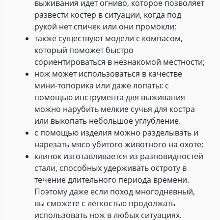
выживания идет огниво, которое позволяет
развести костер в ситуации, когда под
рукой нет спичек или они промокли;
также существуют модели с компасом,
который поможет быстро
сориентироваться в незнакомой местности;
нож может использоваться в качестве
мини-топорика или даже лопаты: с
помощью инструмента для выживания
можно нарубить мелкие сучья для костра
или выкопать небольшое углубление.
с помощью изделия можно разделывать и
нарезать мясо убитого животного на охоте;
клинок изготавливается из разновидностей
стали, способных удерживать остроту в
течение длительного периода времени.
Поэтому даже если поход многодневный,
вы сможете с легкостью продолжать
использовать нож в любых ситуациях.