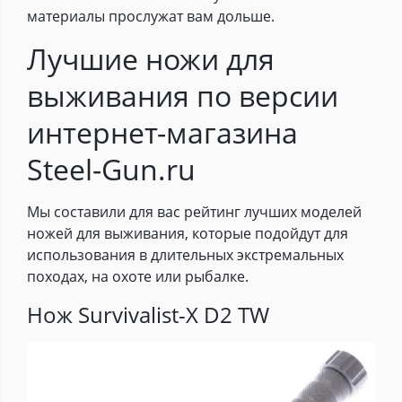
материалы прослужат вам дольше.
Лучшие ножи для
выживания по версии
интернет-магазина
Steel-Gun.ru
Мы составили для вас рейтинг лучших моделей
ножей для выживания, которые подойдут для
использования в длительных экстремальных
походах, на охоте или рыбалке.
Нож Survivalist-X D2 TW