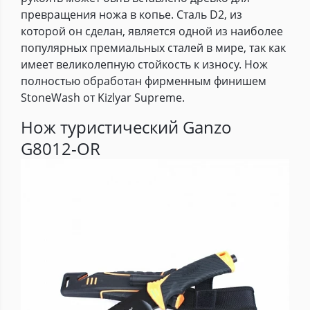
превращения ножа в копье. Сталь D2, из
которой он сделан, является одной из наиболее
популярных премиальных сталей в мире, так как
имеет великолепную стойкость к износу. Нож
полностью обработан фирменным финишем
StoneWash от Kizlyar Supreme.
Нож туристический Ganzo
G8012-OR