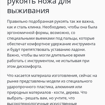
рукоять ножа для
выживания
Правильно подобранная рукоять так же важна,
как и сталь клинка. Необходимо, чтобы она была
эргономичной формы, возможно, со
специальными выемками под пальцы, которые
обеспечат комфортное удержание инструмента
и будут препятствовать уставанию ладони.
Важно, чтобы вы могли длительное время
работать с инструментом, не испытывая при
этом дискомфорта.
Что касается материала изготовления, сейчас на
рынке представлены модели из специального
ударопрочного пластика, алюминия или
природных материалов - кости, дерева. Что
выбрать - решать вам, но учтите, что
высокотехнологичные искусственные