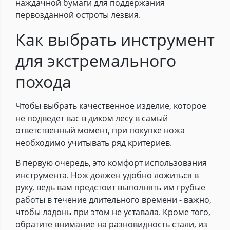
наждачной бумаги для поддержания
первозданной остроты лезвия.
Как выбрать инструмент
для экстремального
похода
Чтобы выбрать качественное изделие, которое
не подведет вас в диком лесу в самый
ответственный момент, при покупке ножа
необходимо учитывать ряд критериев.
В первую очередь, это комфорт использования
инструмента. Нож должен удобно ложиться в
руку, ведь вам предстоит выполнять им грубые
работы в течение длительного времени - важно,
чтобы ладонь при этом не уставала. Кроме того,
обратите внимание на разновидность стали, из