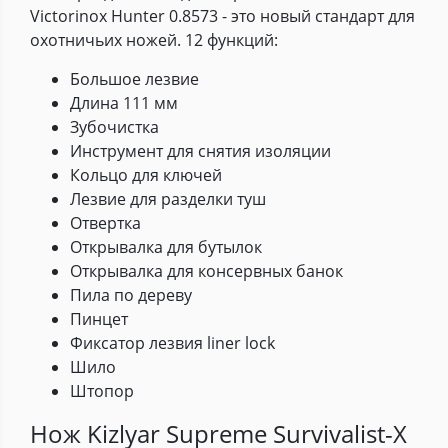
Victorinox Hunter 0.8573 - это новый стандарт для
охотничьих ножей. 12 функций:
Большое лезвие
Длина 111 мм
Зубочистка
Инструмент для снятия изоляции
Кольцо для ключей
Лезвие для разделки туш
Отвертка
Открывалка для бутылок
Открывалка для консервных банок
Пила по дереву
Пинцет
Фиксатор лезвия liner lock
Шило
Штопор
Нож Kizlyar Supreme Survivalist-X