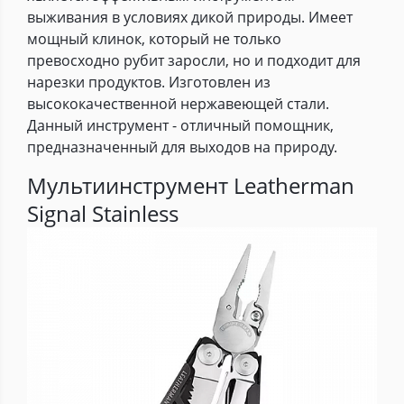
выживания в условиях дикой природы. Имеет
мощный клинок, который не только
превосходно рубит заросли, но и подходит для
нарезки продуктов. Изготовлен из
высококачественной нержавеющей стали.
Данный инструмент - отличный помощник,
предназначенный для выходов на природу.
Мультиинструмент Leatherman
Signal Stainless