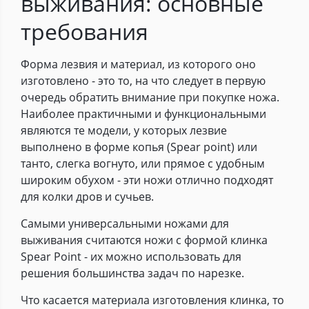
выживания: основные
требования
Форма лезвия и материал, из которого оно
изготовлено - это то, на что следует в первую
очередь обратить внимание при покупке ножа.
Наиболее практичными и функциональными
являются те модели, у которых лезвие
выполнено в форме копья (Spear point) или
танто, слегка вогнуто, или прямое с удобным
широким обухом - эти ножи отлично подходят
для колки дров и сучьев.
Самыми универсальными ножами для
выживания считаются ножи с формой клинка
Spear Point - их можно использовать для
решения большинства задач по нарезке.
Что касается материала изготовления клинка, то