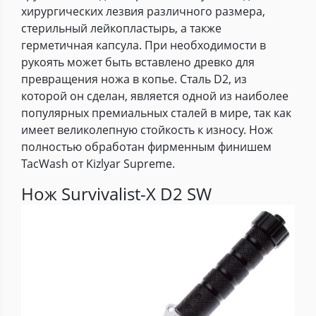
хирургических лезвия различного размера,
стерильный лейкопластырь, а также
герметичная капсула. При необходимости в
рукоять может быть вставлено древко для
превращения ножа в копье. Сталь D2, из
которой он сделан, является одной из наиболее
популярных премиальных сталей в мире, так как
имеет великолепную стойкость к износу. Нож
полностью обработан фирменным финишем
TacWash от Kizlyar Supreme.
Нож Survivalist-X D2 SW