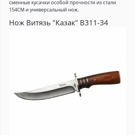
сменные кусачки особой прочности из стали
154СМ и универсальный нож.
Нож Витязь "Казак" B311-34