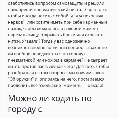
озаботились вопросом самозащиты и решили
приобрести пневматический пистолет для того,
чтобы иногда носить с собой “для успокоения
нервов”. Или хотите иметь при себе карманный
ножик, чтобы можно было в любой момент
нарезать пищу, открывать банки или отрезать
нитки. Угадали? Тогда у вас однозначно
возникнет вполне логичный вопрос - а законно
ли вообще передвигаться по городу с
пневматикой или ножом в кармане? Не сыграет
ли это против вас в случае чего? Для того, чтобы
разобраться в этом вопросе, мы изучим закон
“Об оружии” и, опираясь на него, постараемся
прояснить все “скользкие” моменты. Поехали!
Можно ли ходить по
городу с