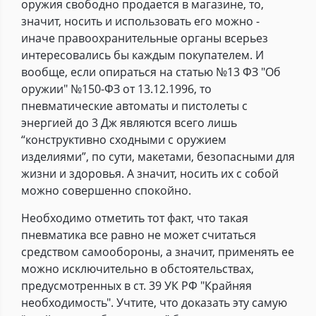
оружия свободно продается в магазине, то,
значит, носить и использовать его можно -
иначе правоохранительные органы всерьез
интересовались бы каждым покупателем. И
вообще, если опираться на статью №13 ФЗ "Об
оружии" №150-ФЗ от 13.12.1996, то
пневматические автоматы и пистолеты с
энергией до 3 Дж являются всего лишь
“конструктивно сходными с оружием
изделиями”, по сути, макетами, безопасными для
жизни и здоровья. А значит, носить их с собой
можно совершенно спокойно.
Необходимо отметить тот факт, что такая
пневматика все равно не может считаться
средством самообороны, а значит, применять ее
можно исключительно в обстоятельствах,
предусмотренных в ст. 39 УК РФ "Крайняя
необходимость". Учтите, что доказать эту самую