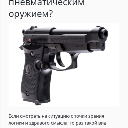
пневматическим
оружием?
Если смотреть на ситуацию с точки зрения
логики и здравого смысла, то раз такой вид