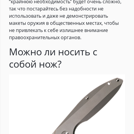
“крайнюю необходимость” будет очень сложно,
так что постарайтесь без надобности не
использовать и даже не демонстрировать
макеты оружия в общественных местах, чтобы
не привлекать к себе излишнее внимание
правоохранительных органов.
Можно ли носить с
собой нож?