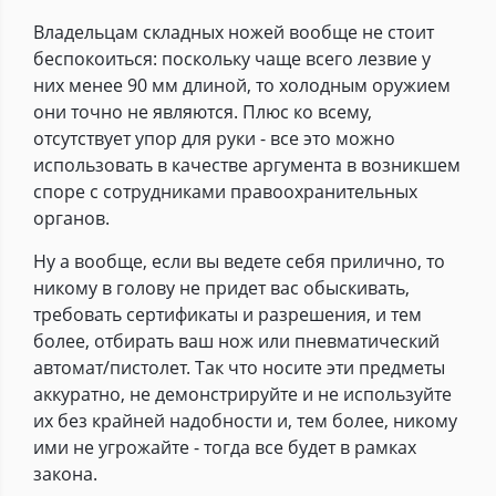
Владельцам складных ножей вообще не стоит
беспокоиться: поскольку чаще всего лезвие у
них менее 90 мм длиной, то холодным оружием
они точно не являются. Плюс ко всему,
отсутствует упор для руки - все это можно
использовать в качестве аргумента в возникшем
споре с сотрудниками правоохранительных
органов.
Ну а вообще, если вы ведете себя прилично, то
никому в голову не придет вас обыскивать,
требовать сертификаты и разрешения, и тем
более, отбирать ваш нож или пневматический
автомат/пистолет. Так что носите эти предметы
аккуратно, не демонстрируйте и не используйте
их без крайней надобности и, тем более, никому
ими не угрожайте - тогда все будет в рамках
закона.