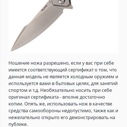
Ношение ножа разрешено, если у вас при себе
имеется соответствующий сертификат о том, что
данная модель не является холодным оружием и
используется вами в бытовых целях, для занятий
спортом и т.д. Необязательно носить при себе
оригинал сертификата - вполне достаточно
копии. Опять же, использовать нож в качестве
средства самообороны недопустимо, также как и
нежелательно открыто его демонстрировать на
публике.