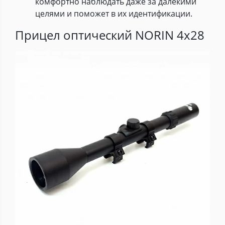
комфортно наблюдать даже за далекими
целями и поможет в их идентификации.
Прицел оптический NORIN 4x28