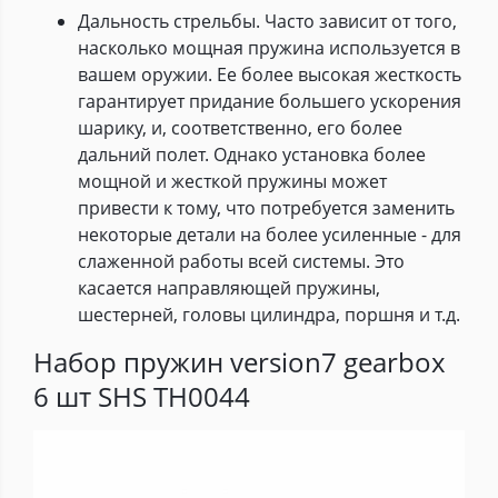
Дальность стрельбы. Часто зависит от того,
насколько мощная пружина используется в
вашем оружии. Ее более высокая жесткость
гарантирует придание большего ускорения
шарику, и, соответственно, его более
дальний полет. Однако установка более
мощной и жесткой пружины может
привести к тому, что потребуется заменить
некоторые детали на более усиленные - для
слаженной работы всей системы. Это
касается направляющей пружины,
шестерней, головы цилиндра, поршня и т.д.
Набор пружин version7 gearbox
6 шт SHS TH0044