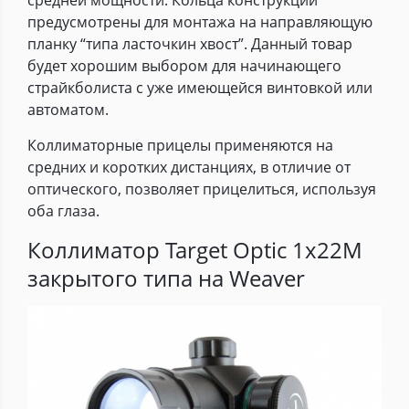
предусмотрены для монтажа на направляющую
планку “типа ласточкин хвост”. Данный товар
будет хорошим выбором для начинающего
страйкболиста с уже имеющейся винтовкой или
автоматом.
Коллиматорные прицелы применяются на
средних и коротких дистанциях, в отличие от
оптического, позволяет прицелиться, используя
оба глаза.
Коллиматор Target Optic 1х22М
закрытого типа на Weaver