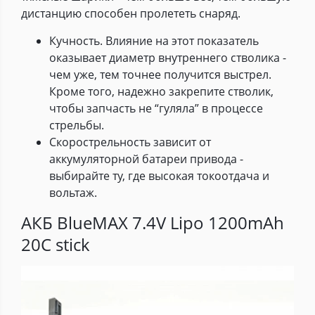
дистанцию способен пролететь снаряд.
Кучность. Влияние на этот показатель
оказывает диаметр внутреннего стволика -
чем уже, тем точнее получится выстрел.
Кроме того, надежно закрепите стволик,
чтобы запчасть не “гуляла” в процессе
стрельбы.
Скорострельность зависит от
аккумуляторной батареи привода -
выбирайте ту, где высокая токоотдача и
вольтаж.
АКБ BlueMAX 7.4V Lipo 1200mAh
20C stick