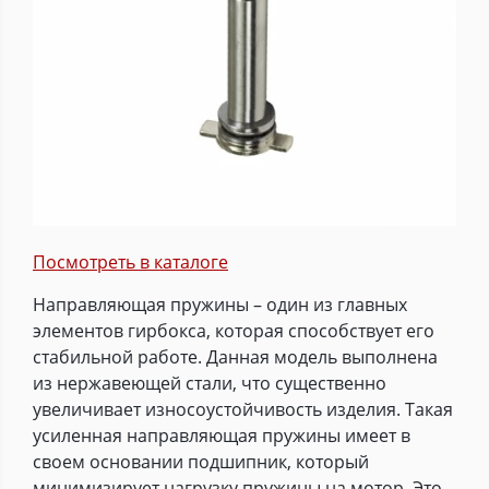
Посмотреть в каталоге
Направляющая пружины – один из главных
элементов гирбокса, которая способствует его
стабильной работе. Данная модель выполнена
из нержавеющей стали, что существенно
увеличивает износоустойчивость изделия. Такая
усиленная направляющая пружины имеет в
своем основании подшипник, который
минимизирует нагрузку пружины на мотор. Это