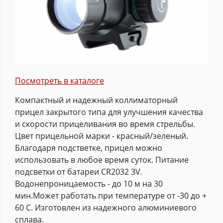
Посмотреть в каталоге
Компактный и надежный коллиматорный
прицел закрытого типа для улучшения качества
и скорости прицеливания во время стрельбы.
Цвет прицельной марки - красный/зеленый.
Благодаря подстветке, прицел можно
использовать в любое время суток. Питание
подсветки от батареи CR2032 3V.
Водонепроницаемость - до 10 м на 30
мин.Может работать при температуре от -30 до +
60 С. Изготовлен из надежного алюминиевого
сплава.