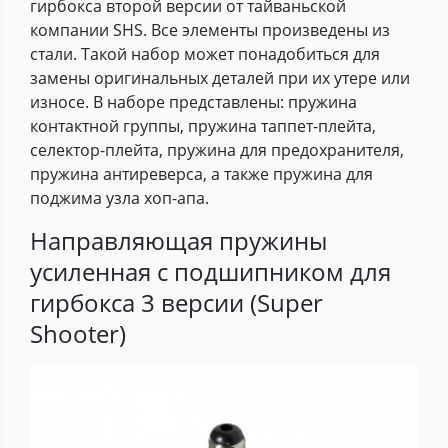
гирбокса второй версии от тайваньской
компании SHS. Все элементы произведены из
стали. Такой набор может понадобиться для
замены оригинальных деталей при их утере или
износе. В наборе представлены: пружина
контактной группы, пружина таппет-плейта,
селектор-плейта, пружина для предохранителя,
пружина антиреверса, а также пружина для
поджима узла хоп-апа.
Направляющая пружины
усиленная с подшипником для
гирбокса 3 версии (Super
Shooter)