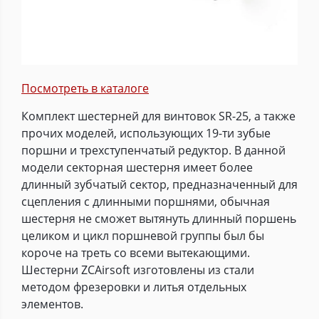
Посмотреть в каталоге
Комплект шестерней для винтовок SR-25, а также
прочих моделей, использующих 19-ти зубые
поршни и трехступенчатый редуктор. В данной
модели секторная шестерня имеет более
длинный зубчатый сектор, предназначенный для
сцепления с длинными поршнями, обычная
шестерня не сможет вытянуть длинный поршень
целиком и цикл поршневой группы был бы
короче на треть со всеми вытекающими.
Шестерни ZCAirsoft изготовлены из стали
методом фрезеровки и литья отдельных
элементов.