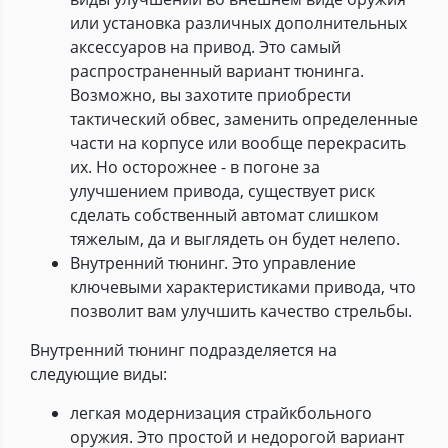
или установка различных дополнительных
аксессуаров на привод. Это самый
распространенный вариант тюнинга.
Возможно, вы захотите приобрести
тактический обвес, заменить определенные
части на корпусе или вообще перекрасить
их. Но осторожнее - в погоне за
улучшением привода, существует риск
сделать собственный автомат слишком
тяжелым, да и выглядеть он будет нелепо.
Внутренний тюнинг. Это управление
ключевыми характеристиками привода, что
позволит вам улучшить качество стрельбы.
Внутренний тюнинг подразделяется на
следующие виды:
легкая модернизация страйкбольного
оружия. Это простой и недорогой вариант