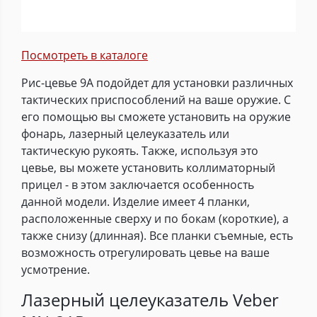
Посмотреть в каталоге
Рис-цевье 9А подойдет для установки различных
тактических приспособлений на ваше оружие. С
его помощью вы сможете установить на оружие
фонарь, лазерный целеуказатель или
тактическую рукоять. Также, используя это
цевье, вы можете установить коллиматорный
прицел - в этом заключается особенность
данной модели. Изделие имеет 4 планки,
расположенные сверху и по бокам (короткие), а
также снизу (длинная). Все планки съемные, есть
возможность отрегулировать цевье на ваше
усмотрение.
Лазерный целеуказатель Veber