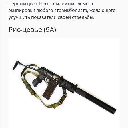
черный цвет. Неотъемлемый элемент
экипировки любого страйкболиста, желающего
улучшить показатели своей стрельбы.
Рис-цевье (9А)