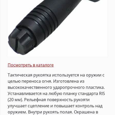
Посмотреть в каталоге
Тактическая рукоятка используется на оружии с
целью переноса огня. Изготовлена из
высококачественного ударопрочного пластика.
Устанавливается на любую планку стандарта RIS
(20 мм). Рельефная поверхность рукояти
улучшает сцепление и повышает контроль над
оружием. Внутри рукоять полая. Окрашена в