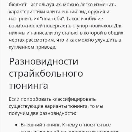
бюджет - используя их, можно легко изменить
характеристики или внешний вид оружия и
настроить их “под себя”. Такое изобилие
возможностей повергает в ступор новичков. Для
них мы и написали эту статью, в которой в общих
чертах рассмотрим, что и как можно улучшить в
купленном приводе.
Разновидности
страйкбольного
тюнинга
Если попробовать классифицировать
существующие варианты тюнинга, то мы
получим две разновидности:
Внешний тюнинг. К нему относятся все
виды улучшений во внешнем виде оружия