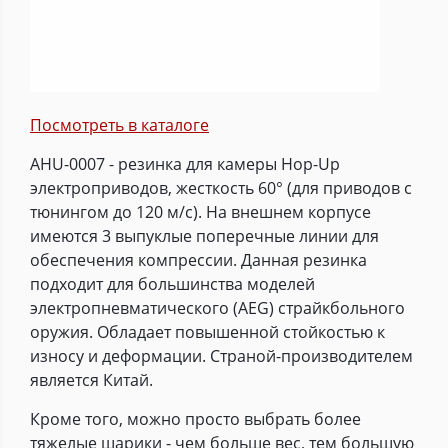
Посмотреть в каталоге
AHU-0007 - резинка для камеры Hop-Up
электроприводов, жесткость 60° (для приводов с
тюнингом до 120 м/с). На внешнем корпусе
имеются 3 выпуклые поперечные линии для
обеспечения компрессии. Данная резинка
подходит для большинства моделей
электропневматического (AEG) страйкбольного
оружия. Обладает повышенной стойкостью к
износу и деформации. Страной-производителем
является Китай.
Кроме того, можно просто выбрать более
тяжелые шарики - чем больше вес, тем большую