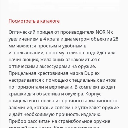
Посмотреть в каталоге
Оптический прицел от производителя NORIN с
увеличением в 4 крата и диаметром объектив 28
мм является простым и удобным в
использовании, поэтому отлично подойдёт для
начинающих, желающих ознакомиться с
оптическими аксессуарами на оружие.
Прицельная крестовидная марка Duplex
настраивается с помощью специальных винтов
по горизонтали и вертикали. В комплект входят
крышки для объектива и окуляра. Корпус
прицела изготовлен из прочного авиационного
алюминия, который совсем не утяжеляет оружие
и даёт необходимую прочность изделию.
Прибор рассчитан на страйкбольное оружие
средней мощности. Кольца конструкции