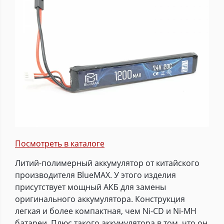
Посмотреть в каталоге
Литий-полимерный аккумулятор от китайского
производителя BlueMAX. У этого изделия
присутствует мощный АКБ для замены
оригинального аккумулятора. Конструкция
легкая и более компактная, чем Ni-CD и Ni-MH
батареи. Плюс такого аккумулятора в том, что он