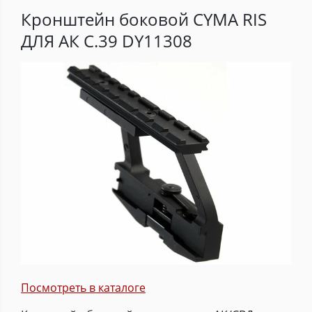
Кронштейн боковой CYMA RIS
ДЛЯ АК C.39 DY11308
Посмотреть в каталоге