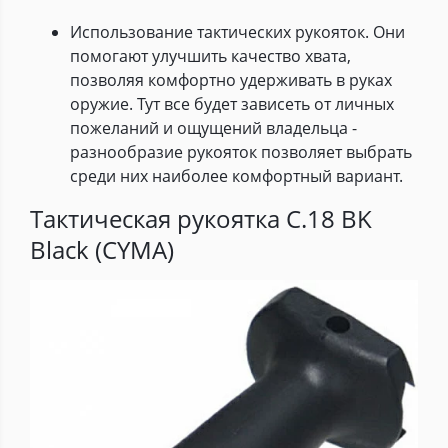
Использование тактических рукояток. Они
помогают улучшить качество хвата,
позволяя комфортно удерживать в руках
оружие. Тут все будет зависеть от личных
пожеланий и ощущений владельца -
разнообразие рукояток позволяет выбрать
среди них наиболее комфортный вариант.
Тактическая рукоятка C.18 BK
Black (CYMA)