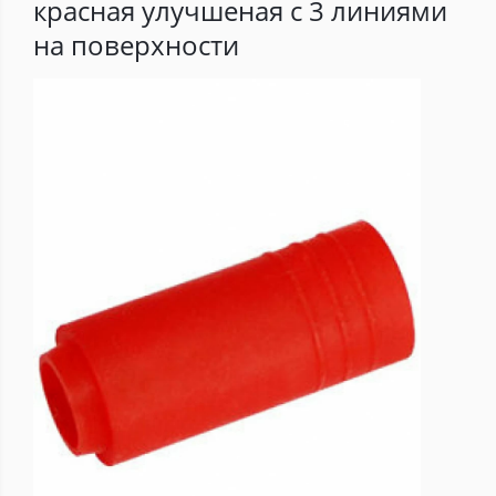
красная улучшеная с 3 линиями
на поверхности