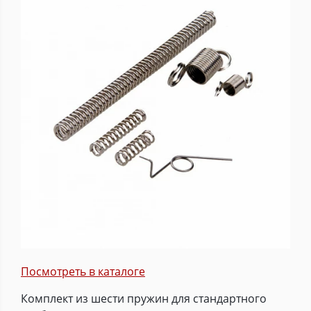
Посмотреть в каталоге
Комплект из шести пружин для стандартного