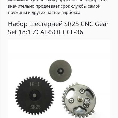
значительно продлевает срок службы самой
пружины и других частей гирбокса.
Набор шестерней SR25 CNC Gear
Set 18:1 ZCAIRSOFT CL-36