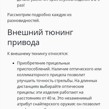
раз!
Рассмотрим подробно каждую из
разновидностей.
Внешний тюнинг
привода
К внешнему тюнингу относятся:
Приобретение прицельных
приспособлений. Наличие оптического или
коллиматорного прицела позволит
улучшить точность стрельбы. На длинных
дистанциях выбирайте оптические
прицелы: эти изделия работают на
расстояниях от 40 м. Это незаменимый
атрибут снайперского оружия: он позволит