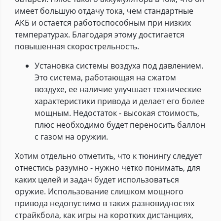
имеет большую отдачу тока, чем стандартные
АКБ и остается работоспособным при низких
температурах. Благодаря этому достигается
повышенная скорострельность.
Установка системы воздуха под давлением.
Это система, работающая на сжатом
воздухе, ее наличие улучшает технические
характеристики привода и делает его более
мощным. Недостаток - высокая стоимость,
плюс необходимо будет переносить баллон
с газом на оружии.
Хотим отдельно отметить, что к тюнингу следует
отнестись разумно - нужно четко понимать, для
каких целей и задач будет использоваться
оружие. Использование слишком мощного
привода недопустимо в таких разновидностях
страйкбола, как игры на коротких дистанциях,