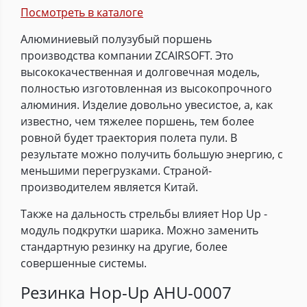
Посмотреть в каталоге
Алюминиевый полузубый поршень
производства компании ZCAIRSOFT. Это
высококачественная и долговечная модель,
полностью изготовленная из высокопрочного
алюминия. Изделие довольно увесистое, а, как
известно, чем тяжелее поршень, тем более
ровной будет траектория полета пули. В
результате можно получить большую энергию, с
меньшими перегрузками. Страной-
производителем является Китай.
Также на дальность стрельбы влияет Hop Up -
модуль подкрутки шарика. Можно заменить
стандартную резинку на другие, более
совершенные системы.
Резинка Hop-Up AHU-0007