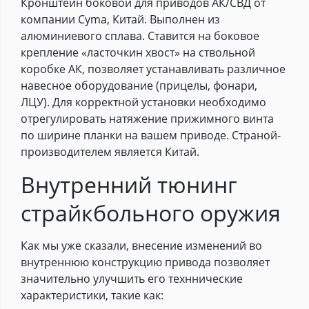
Кронштейн боковой для приводов АК/СВД от
компании Cyma, Китай. Выполнен из
алюминиевого сплава. Ставится на боковое
крепление «ласточкин хвост» на ствольной
коробке АК, позволяет устанавливать различное
навесное оборудование (прицелы, фонари,
ЛЦУ). Для корректной установки необходимо
отрегулировать натяжение прижимного винта
по ширине планки на вашем приводе. Страной-
производителем является Китай.
Внутренний тюнинг
страйкбольного оружия
Как мы уже сказали, внесение изменений во
внутреннюю конструкцию привода позволяет
значительно улучшить его техннические
характеристики, такие как: