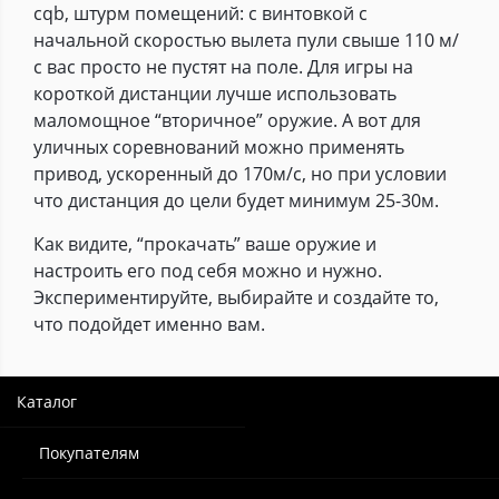
cqb, штурм помещений: с винтовкой с
начальной скоростью вылета пули свыше 110 м/
с вас просто не пустят на поле. Для игры на
короткой дистанции лучше использовать
маломощное “вторичное” оружие. А вот для
уличных соревнований можно применять
привод, ускоренный до 170м/с, но при условии
что дистанция до цели будет минимум 25-30м.
Как видите, “прокачать” ваше оружие и
настроить его под себя можно и нужно.
Экспериментируйте, выбирайте и создайте то,
что подойдет именно вам.
Каталог
Покупателям